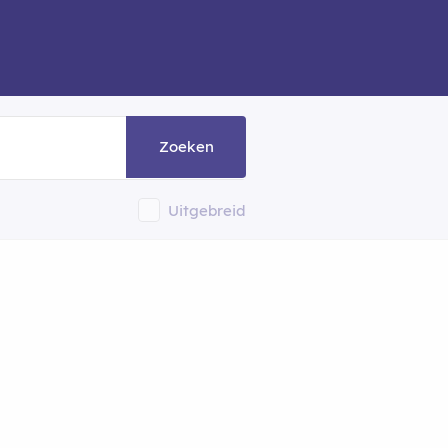
Zoeken
Uitgebreid