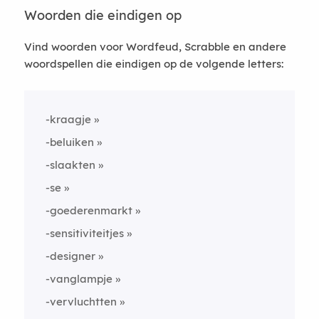
Woorden die eindigen op
Vind woorden voor Wordfeud, Scrabble en andere
woordspellen die eindigen op de volgende letters:
-kraagje
-beluiken
-slaakten
-se
-goederenmarkt
-sensitiviteitjes
-designer
-vanglampje
-vervluchtten