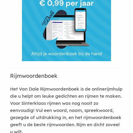
Rijmwoordenboek
Het Van Dale Rijmwoordenboek is de onlinerijmhulp
die u helpt om leuke gedichten en rijmen te maken.
Voor Sinterklaas rijmen was nog nooit zo
eenvoudig! Vul een woord, naam, spreekwoord,
gezegde of uitdrukking in, en het rijmwoordenboek
geeft u de beste rijmwoorden. Rijm en dicht zoveel
u wilt.