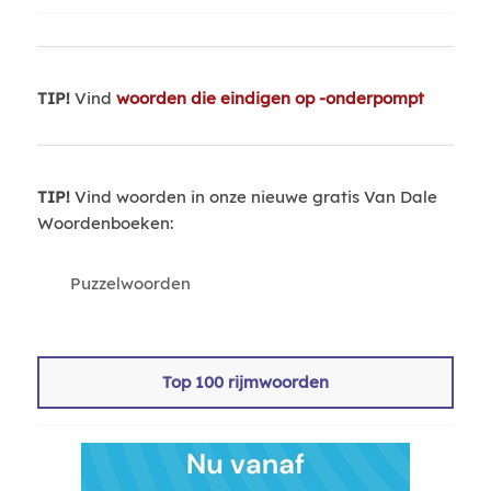
TIP!
Vind
woorden die eindigen op -onderpompt
TIP!
Vind woorden in onze nieuwe gratis Van Dale
Woordenboeken:
Puzzelwoorden
Top 100 rijmwoorden