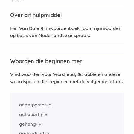
Over dit hulpmiddel
Het Van Dale Rijmwoordenboek toont rijmwoorden
op basis van Nederlandse uitspraak.
Woorden die beginnen met
Vind woorden voor Wordfeud, Scrabble en andere
woordspellen die beginnen met de volgende letters:
onderpompt-
actiepartij-
geheng-
gedoudijnd-