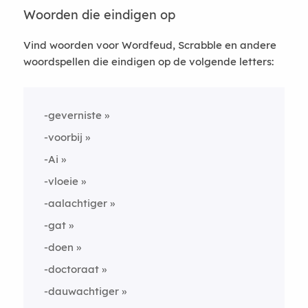
Woorden die eindigen op
Vind woorden voor Wordfeud, Scrabble en andere
woordspellen die eindigen op de volgende letters:
-geverniste
-voorbij
-Ai
-vloeie
-aalachtiger
-gat
-doen
-doctoraat
-dauwachtiger