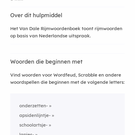
Over dit hulpmiddel
Het Van Dale Rijmwoordenboek toont rijmwoorden
op basis van Nederlandse uitspraak.
Woorden die beginnen met
Vind woorden voor Wordfeud, Scrabble en andere
woordspellen die beginnen met de volgende letters:
onderzetten-
apsidenlijntje-
schoolartsje-
lapjes-