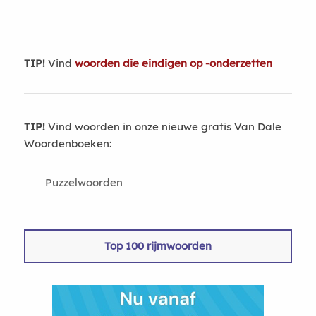
TIP!
Vind
woorden die eindigen op -onderzetten
TIP!
Vind woorden in onze nieuwe gratis Van Dale
Woordenboeken:
Puzzelwoorden
Top 100 rijmwoorden