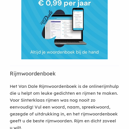
Rijmwoordenboek
Het Van Dale Rijmwoordenboek is de onlinerijmhulp
die u helpt om leuke gedichten en rijmen te maken.
Voor Sinterklaas rijmen was nog nooit zo
eenvoudig! Vul een woord, naam, spreekwoord,
gezegde of uitdrukking in, en het rijmwoordenboek
geeft u de beste rijmwoorden. Rijm en dicht zoveel
u wilt.