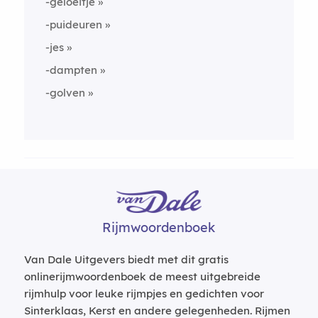
-geloeitje
-puideuren
-jes
-dampten
-golven
Rijmwoordenboek
Van Dale Uitgevers biedt met dit gratis
onlinerijmwoordenboek de meest uitgebreide
rijmhulp voor leuke rijmpjes en gedichten voor
Sinterklaas, Kerst en andere gelegenheden. Rijmen