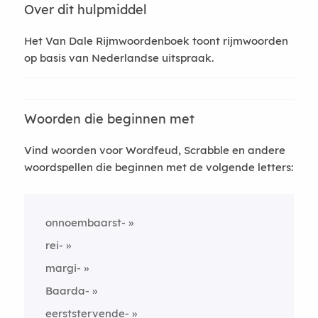
Over dit hulpmiddel
Het Van Dale Rijmwoordenboek toont rijmwoorden
op basis van Nederlandse uitspraak.
Woorden die beginnen met
Vind woorden voor Wordfeud, Scrabble en andere
woordspellen die beginnen met de volgende letters:
onnoembaarst-
rei-
margi-
Baarda-
eerststervende-