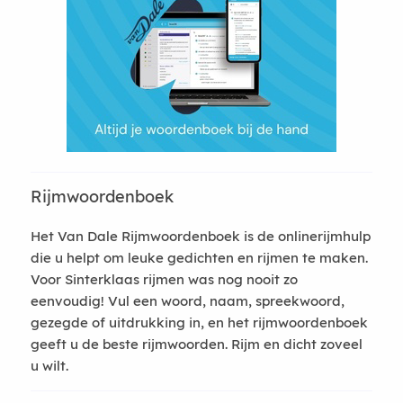
Rijmwoordenboek
Het Van Dale Rijmwoordenboek is de onlinerijmhulp
die u helpt om leuke gedichten en rijmen te maken.
Voor Sinterklaas rijmen was nog nooit zo
eenvoudig! Vul een woord, naam, spreekwoord,
gezegde of uitdrukking in, en het rijmwoordenboek
geeft u de beste rijmwoorden. Rijm en dicht zoveel
u wilt.