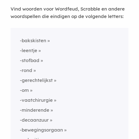
Vind woorden voor Wordfeud, Scrabble en andere
woordspellen die eindigen op de volgende letters:
-bakskisten
-leentje
-stofbad
-rond
-gerechtelijkst
-om
-vaatchirurgie
-minderende
-decaanzuur
-bewegingsorgaan