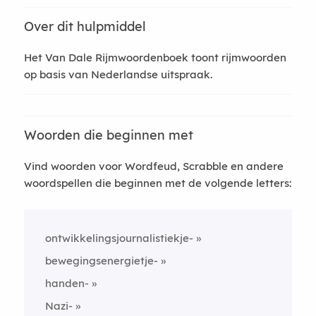
Over dit hulpmiddel
Het Van Dale Rijmwoordenboek toont rijmwoorden
op basis van Nederlandse uitspraak.
Woorden die beginnen met
Vind woorden voor Wordfeud, Scrabble en andere
woordspellen die beginnen met de volgende letters:
ontwikkelingsjournalistiekje-
bewegingsenergietje-
handen-
Nazi-