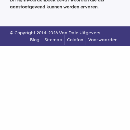
aanstootgevend kunnen worden ervaren.
© Copyright 2014-2026 Van Dale Uitgevers
Blog
Sitemap
Colofon
Voorwaarden