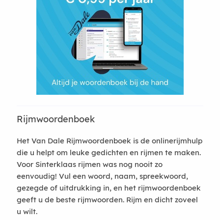
Rijmwoordenboek
Het Van Dale Rijmwoordenboek is de onlinerijmhulp
die u helpt om leuke gedichten en rijmen te maken.
Voor Sinterklaas rijmen was nog nooit zo
eenvoudig! Vul een woord, naam, spreekwoord,
gezegde of uitdrukking in, en het rijmwoordenboek
geeft u de beste rijmwoorden. Rijm en dicht zoveel
u wilt.