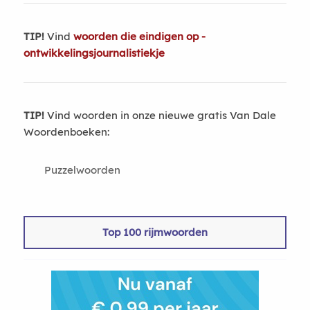
TIP!
Vind
woorden die eindigen op -
ontwikkelingsjournalistiekje
TIP!
Vind woorden in onze nieuwe gratis Van Dale
Woordenboeken:
Puzzelwoorden
Top 100 rijmwoorden