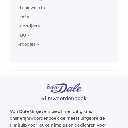
-bruinwerkt
-tof
-Laadjes
-BO
-roodjes
Rijmwoordenboek
Van Dale Uitgevers biedt met dit gratis
onlinerijmwoordenboek de meest uitgebreide
rijmhulp voor leuke rijmpjes en gedichten voor