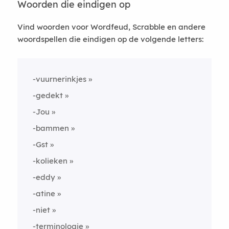
Woorden die eindigen op
Vind woorden voor Wordfeud, Scrabble en andere
woordspellen die eindigen op de volgende letters:
-vuurnerinkjes
-gedekt
-Jou
-bammen
-Gst
-kolieken
-eddy
-atine
-niet
-terminologie