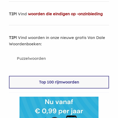
TIP!
Vind
woorden die eindigen op -onzinbieding
TIP!
Vind woorden in onze nieuwe gratis Van Dale
Woordenboeken:
Puzzelwoorden
Top 100 rijmwoorden