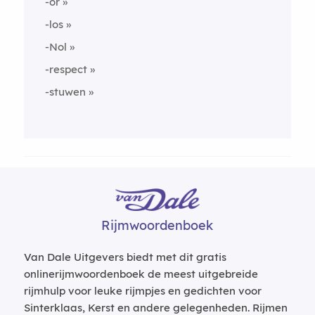
-or
-los
-Nol
-respect
-stuwen
Rijmwoordenboek
Van Dale Uitgevers biedt met dit gratis
onlinerijmwoordenboek de meest uitgebreide
rijmhulp voor leuke rijmpjes en gedichten voor
Sinterklaas, Kerst en andere gelegenheden. Rijmen