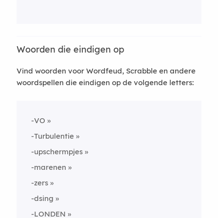
Woorden die eindigen op
Vind woorden voor Wordfeud, Scrabble en andere
woordspellen die eindigen op de volgende letters:
-VO
-Turbulentie
-upschermpjes
-marenen
-zers
-dsing
-LONDEN