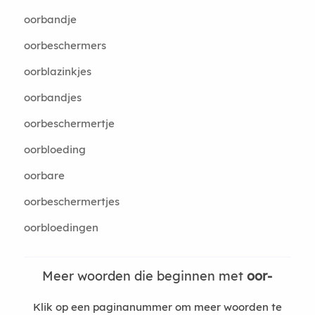
oorbandje
oorbeschermers
oorblazinkjes
oorbandjes
oorbeschermertje
oorbloeding
oorbare
oorbeschermertjes
oorbloedingen
Meer woorden die beginnen met
oor-
Klik op een paginanummer om meer woorden te