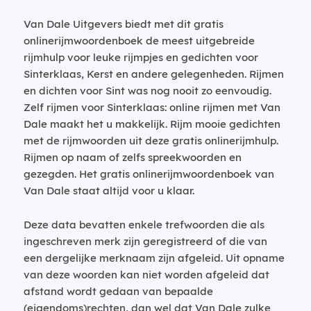
Van Dale Uitgevers biedt met dit gratis
onlinerijmwoordenboek de meest uitgebreide
rijmhulp voor leuke rijmpjes en gedichten voor
Sinterklaas, Kerst en andere gelegenheden. Rijmen
en dichten voor Sint was nog nooit zo eenvoudig.
Zelf rijmen voor Sinterklaas: online rijmen met Van
Dale maakt het u makkelijk. Rijm mooie gedichten
met de rijmwoorden uit deze gratis onlinerijmhulp.
Rijmen op naam of zelfs spreekwoorden en
gezegden. Het gratis onlinerijmwoordenboek van
Van Dale staat altijd voor u klaar.
Deze data bevatten enkele trefwoorden die als
ingeschreven merk zijn geregistreerd of die van
een dergelijke merknaam zijn afgeleid. Uit opname
van deze woorden kan niet worden afgeleid dat
afstand wordt gedaan van bepaalde
(eigendoms)rechten, dan wel dat Van Dale zulke