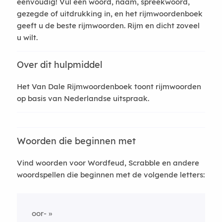
eenvoudig! Vul een woord, naam, spreekwoord,
gezegde of uitdrukking in, en het rijmwoordenboek
geeft u de beste rijmwoorden. Rijm en dicht zoveel
u wilt.
Over dit hulpmiddel
Het Van Dale Rijmwoordenboek toont rijmwoorden
op basis van Nederlandse uitspraak.
Woorden die beginnen met
Vind woorden voor Wordfeud, Scrabble en andere
woordspellen die beginnen met de volgende letters:
oor-