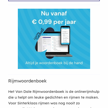
Rijmwoordenboek
Het Van Dale Rijmwoordenboek is de onlinerijmhulp
die u helpt om leuke gedichten en rijmen te maken.
Voor Sinterklaas rijmen was nog nooit zo