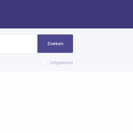
Zoeken
Uitgebreid