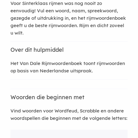
Voor Sinterklaas rijmen was nog nooit zo
eenvoudig! Vul een woord, naam, spreekwoord,
gezegde of uitdrukking in, en het rijmwoordenboek
geeft u de beste rijmwoorden. Rijm en dicht zoveel
u wilt.
Over dit hulpmiddel
Het Van Dale Rijmwoordenboek toont rijmwoorden
op basis van Nederlandse uitspraak.
Woorden die beginnen met
Vind woorden voor Wordfeud, Scrabble en andere
woordspellen die beginnen met de volgende letters: