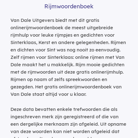
Rijmwoordenboek
Van Dale Uitgevers biedt met dit gratis
onlinerijmwoordenboek de meest uitgebreide
rijmhulp voor leuke rijmpjes en gedichten voor
Sinterklaas, Kerst en andere gelegenheden. Rijmen
en dichten voor Sint was nog nooit zo eenvoudig.
Zelf rijmen voor Sinterklaas: online rijmen met Van
Dale maakt het u makkelijk. Rijm mooie gedichten
met de rijmwoorden uit deze gratis onlinerijmhulp.
Rijmen op naam of zelfs spreekwoorden en
gezegden. Het gratis onlinerijmwoordenboek van
Van Dale staat altijd voor u klaar.
Deze data bevatten enkele trefwoorden die als
ingeschreven merk zijn geregistreerd of die van
een dergelijke merknaam zijn afgeleid. Uit opname
van deze woorden kan niet worden afgeleid dat