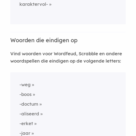
karaktervol-
Woorden die eindigen op
Vind woorden voor Wordfeud, Scrabble en andere
woordspellen die eindigen op de volgende letters:
-weg
-boos
-doctum
-aliseerd
-erket
-jaar