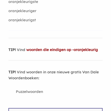
oranjekleurigste
oranjekleuriger
oranjekleurigst
TIP!
Vind
woorden die eindigen op -oranjekleurig
TIP!
Vind woorden in onze nieuwe gratis Van Dale
Woordenboeken:
Puzzelwoorden