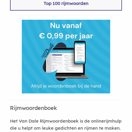
Top 100 rijmwoorden
Rijmwoordenboek
Het Van Dale Rijmwoordenboek is de onlinerijmhulp
die u helpt om leuke gedichten en rijmen te maken.