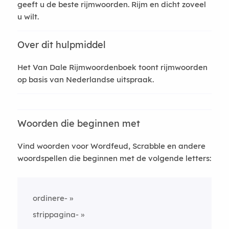
geeft u de beste rijmwoorden. Rijm en dicht zoveel
u wilt.
Over dit hulpmiddel
Het Van Dale Rijmwoordenboek toont rijmwoorden
op basis van Nederlandse uitspraak.
Woorden die beginnen met
Vind woorden voor Wordfeud, Scrabble en andere
woordspellen die beginnen met de volgende letters:
ordinere-
strippagina-