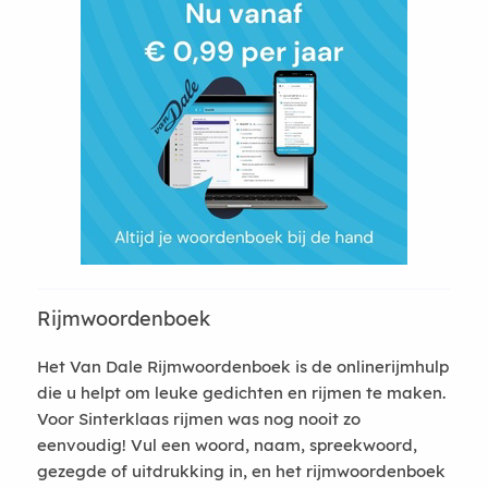
Rijmwoordenboek
Het Van Dale Rijmwoordenboek is de onlinerijmhulp
die u helpt om leuke gedichten en rijmen te maken.
Voor Sinterklaas rijmen was nog nooit zo
eenvoudig! Vul een woord, naam, spreekwoord,
gezegde of uitdrukking in, en het rijmwoordenboek