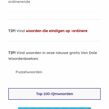
ordinerende
TIP!
Vind
woorden die eindigen op -ordinere
TIP!
Vind woorden in onze nieuwe gratis Van Dale
Woordenboeken:
Puzzelwoorden
Top 100 rijmwoorden