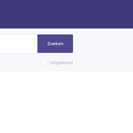
Zoeken
Uitgebreid