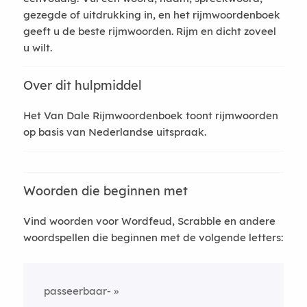
gezegde of uitdrukking in, en het rijmwoordenboek
geeft u de beste rijmwoorden. Rijm en dicht zoveel
u wilt.
Over dit hulpmiddel
Het Van Dale Rijmwoordenboek toont rijmwoorden
op basis van Nederlandse uitspraak.
Woorden die beginnen met
Vind woorden voor Wordfeud, Scrabble en andere
woordspellen die beginnen met de volgende letters:
passeerbaar-