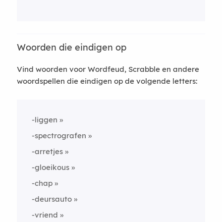
Woorden die eindigen op
Vind woorden voor Wordfeud, Scrabble en andere
woordspellen die eindigen op de volgende letters:
-liggen
-spectrografen
-arretjes
-gloeikous
-chap
-deursauto
-vriend