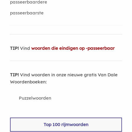
passeerbaardere
passeerbaarste
TIP!
Vind
woorden die eindigen op -passeerbaar
TIP!
Vind woorden in onze nieuwe gratis Van Dale
Woordenboeken:
Puzzelwoorden
Top 100 rijmwoorden