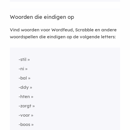
Woorden die eindigen op
Vind woorden voor Wordfeud, Scrabble en andere
woordspellen die eindigen op de volgende letters:
-stil
-ni
-bal
-ddy
-hten
-zorgt
-voor
-boos