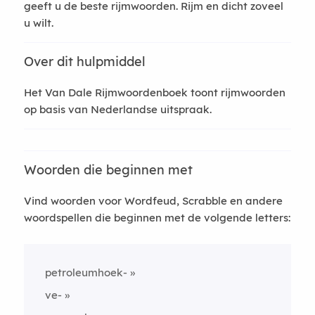
geeft u de beste rijmwoorden. Rijm en dicht zoveel
u wilt.
Over dit hulpmiddel
Het Van Dale Rijmwoordenboek toont rijmwoorden
op basis van Nederlandse uitspraak.
Woorden die beginnen met
Vind woorden voor Wordfeud, Scrabble en andere
woordspellen die beginnen met de volgende letters:
petroleumhoek-
ve-