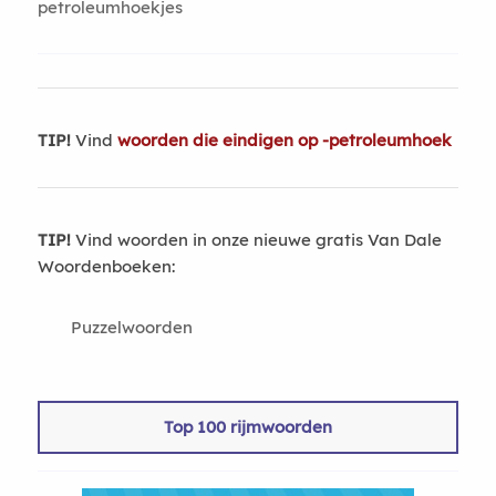
petroleumhoekjes
TIP!
Vind
woorden die eindigen op -petroleumhoek
TIP!
Vind woorden in onze nieuwe gratis Van Dale
Woordenboeken:
Puzzelwoorden
Top 100 rijmwoorden