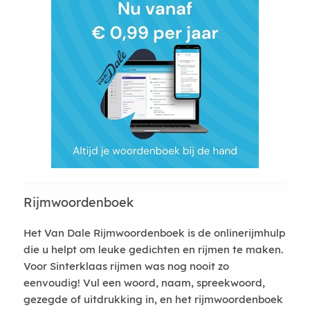
Rijmwoordenboek
Het Van Dale Rijmwoordenboek is de onlinerijmhulp
die u helpt om leuke gedichten en rijmen te maken.
Voor Sinterklaas rijmen was nog nooit zo
eenvoudig! Vul een woord, naam, spreekwoord,
gezegde of uitdrukking in, en het rijmwoordenboek