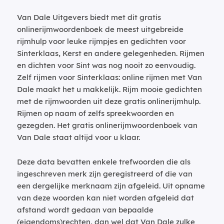
Van Dale Uitgevers biedt met dit gratis
onlinerijmwoordenboek de meest uitgebreide
rijmhulp voor leuke rijmpjes en gedichten voor
Sinterklaas, Kerst en andere gelegenheden. Rijmen
en dichten voor Sint was nog nooit zo eenvoudig.
Zelf rijmen voor Sinterklaas: online rijmen met Van
Dale maakt het u makkelijk. Rijm mooie gedichten
met de rijmwoorden uit deze gratis onlinerijmhulp.
Rijmen op naam of zelfs spreekwoorden en
gezegden. Het gratis onlinerijmwoordenboek van
Van Dale staat altijd voor u klaar.
Deze data bevatten enkele trefwoorden die als
ingeschreven merk zijn geregistreerd of die van
een dergelijke merknaam zijn afgeleid. Uit opname
van deze woorden kan niet worden afgeleid dat
afstand wordt gedaan van bepaalde
(eigendoms)rechten, dan wel dat Van Dale zulke