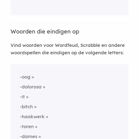
Woorden die eindigen op
Vind woorden voor Wordfeud, Scrabble en andere
woordspellen die eindigen op de volgende letters:
-oog
-dolorosa
-it
-bitch
-haakwerk
-toren
-dames