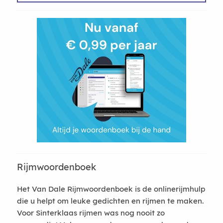
Rijmwoordenboek
Het Van Dale Rijmwoordenboek is de onlinerijmhulp
die u helpt om leuke gedichten en rijmen te maken.
Voor Sinterklaas rijmen was nog nooit zo