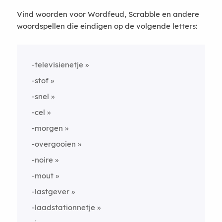
Vind woorden voor Wordfeud, Scrabble en andere
woordspellen die eindigen op de volgende letters:
-televisienetje
-stof
-snel
-cel
-morgen
-overgooien
-noire
-mout
-lastgever
-laadstationnetje