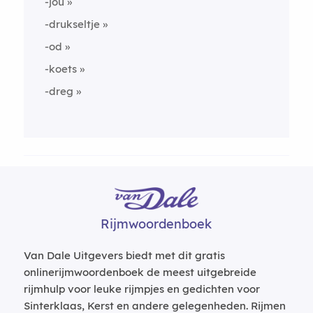
-jou
-drukseltje
-od
-koets
-dreg
Rijmwoordenboek
Van Dale Uitgevers biedt met dit gratis
onlinerijmwoordenboek de meest uitgebreide
rijmhulp voor leuke rijmpjes en gedichten voor
Sinterklaas, Kerst en andere gelegenheden. Rijmen