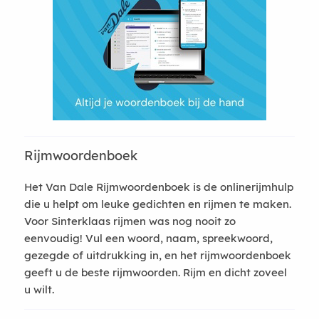
Rijmwoordenboek
Het Van Dale Rijmwoordenboek is de onlinerijmhulp
die u helpt om leuke gedichten en rijmen te maken.
Voor Sinterklaas rijmen was nog nooit zo
eenvoudig! Vul een woord, naam, spreekwoord,
gezegde of uitdrukking in, en het rijmwoordenboek
geeft u de beste rijmwoorden. Rijm en dicht zoveel
u wilt.