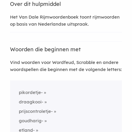
Over dit hulpmiddel
Het Van Dale Rijmwoordenboek toont rijmwoorden
op basis van Nederlandse uitspraak.
Woorden die beginnen met
Vind woorden voor Wordfeud, Scrabble en andere
woordspellen die beginnen met de volgende letters:
pikordetje-
draagkooi-
prijscontroletje-
goudharig-
etland-