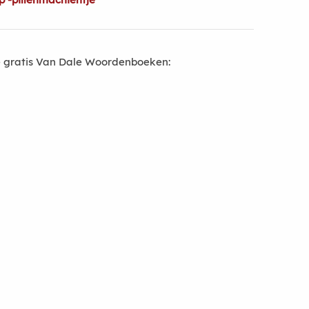
 gratis Van Dale Woordenboeken: