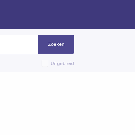
Zoeken
Uitgebreid