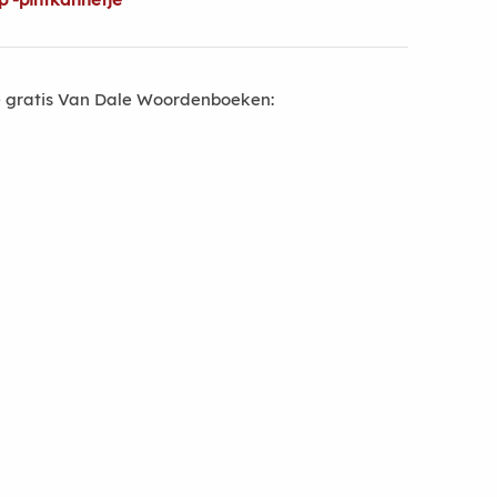
 gratis Van Dale Woordenboeken: