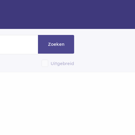
Zoeken
Uitgebreid