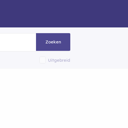
Zoeken
Uitgebreid