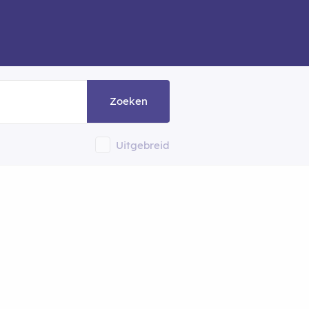
Zoeken
Uitgebreid