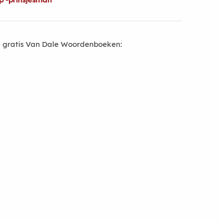
 gratis Van Dale Woordenboeken: