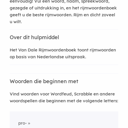
eenvoudig! Vul een woord, naam, spreekwoord,
gezegde of uitdrukking in, en het rijmwoordenboek
geeft u de beste rijmwoorden. Rijm en dicht zoveel
u wilt.
Over dit hulpmiddel
Het Van Dale Rijmwoordenboek toont rijmwoorden
op basis van Nederlandse uitspraak.
Woorden die beginnen met
Vind woorden voor Wordfeud, Scrabble en andere
woordspellen die beginnen met de volgende letters:
pro-