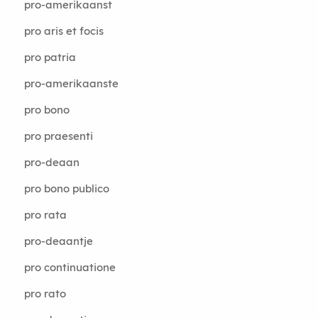
pro-amerikaanst
pro aris et focis
pro patria
pro-amerikaanste
pro bono
pro praesenti
pro-deaan
pro bono publico
pro rata
pro-deaantje
pro continuatione
pro rato