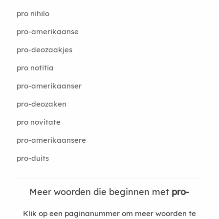
pro nihilo
pro-amerikaanse
pro-deozaakjes
pro notitia
pro-amerikaanser
pro-deozaken
pro novitate
pro-amerikaansere
pro-duits
Meer woorden die beginnen met
pro-
Klik op een paginanummer om meer woorden te