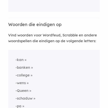
Woorden die eindigen op
Vind woorden voor Wordfeud, Scrabble en andere
woordspellen die eindigen op de volgende letters:
-kan
-banken
-college
-wens
-Queen
-schaduw
-pa