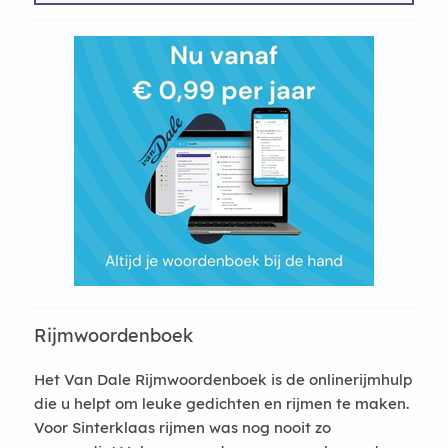
Rijmwoordenboek
Het Van Dale Rijmwoordenboek is de onlinerijmhulp
die u helpt om leuke gedichten en rijmen te maken.
Voor Sinterklaas rijmen was nog nooit zo