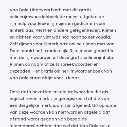
Van Dale Uitgevers biedt met dit gratis
onlinerijmwoordenboek de meest uitgebreide
rijmhulp voor leuke rijmpjes en gedichten voor
Sinterklaas, Kerst en andere gelegenheden. Rijmen
en dichten voor Sint was nog nooit zo eenvoudig.
Zelf rijmen voor Sinterklaas: online rijmen met Van
Dale maakt het u makkelijk. Rijm mooie gedichten
met de rijmwoorden uit deze gratis onlinerijmhulp.
Rijmen op naam of zelfs spreekwoorden en
gezegden. Het gratis onlinerijmwoordenboek van
Van Dale staat altijd voor u klaar.
Deze data bevatten enkele trefwoorden die als
ingeschreven merk zijn geregistreerd of die van
een dergelijke merknaam zijn afgeleid. Uit opname
van deze woorden kan niet worden afgeleid dat
afstand wordt gedaan van bepaalde
(eigendoms)rechten, dan wel dat Van Dale zulke