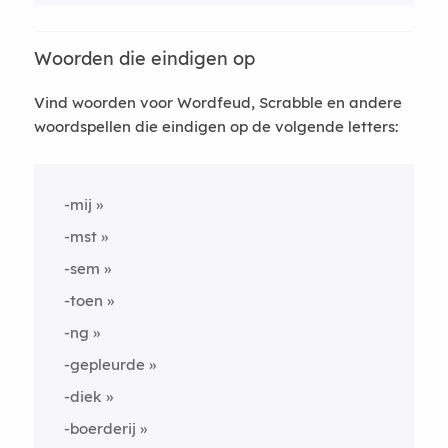
Woorden die eindigen op
Vind woorden voor Wordfeud, Scrabble en andere
woordspellen die eindigen op de volgende letters:
-mij
-mst
-sem
-toen
-ng
-gepleurde
-diek
-boerderij