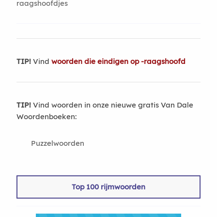
raagshoofdjes
TIP!
Vind
woorden die eindigen op -raagshoofd
TIP!
Vind woorden in onze nieuwe gratis Van Dale
Woordenboeken:
Puzzelwoorden
Top 100 rijmwoorden