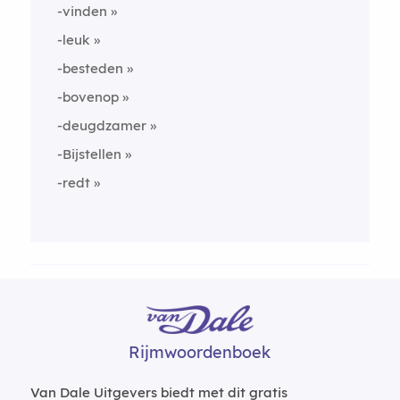
-vinden
-leuk
-besteden
-bovenop
-deugdzamer
-Bijstellen
-redt
Rijmwoordenboek
Van Dale Uitgevers biedt met dit gratis