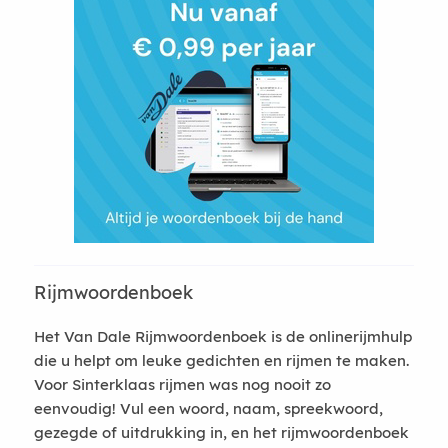
Rijmwoordenboek
Het Van Dale Rijmwoordenboek is de onlinerijmhulp
die u helpt om leuke gedichten en rijmen te maken.
Voor Sinterklaas rijmen was nog nooit zo
eenvoudig! Vul een woord, naam, spreekwoord,
gezegde of uitdrukking in, en het rijmwoordenboek