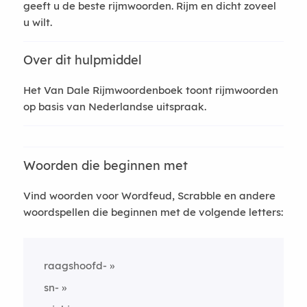
geeft u de beste rijmwoorden. Rijm en dicht zoveel
u wilt.
Over dit hulpmiddel
Het Van Dale Rijmwoordenboek toont rijmwoorden
op basis van Nederlandse uitspraak.
Woorden die beginnen met
Vind woorden voor Wordfeud, Scrabble en andere
woordspellen die beginnen met de volgende letters:
raagshoofd-
sn-