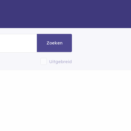
Zoeken
Uitgebreid