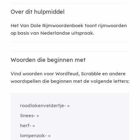
Over dit hulpmiddel
Het Van Dale Rijmwoordenboek toont rijmwoorden
op basis van Nederlandse uitspraak.
Woorden die beginnen met
Vind woorden voor Wordfeud, Scrabble en andere
woordspellen die beginnen met de volgende letters:
roodlakenveldertje-
Snees-
herf-
lompenzak-