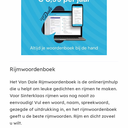
Rijmwoordenboek
Het Van Dale Rijmwoordenboek is de onlinerijmhulp
die u helpt om leuke gedichten en rijmen te maken.
Voor Sinterklaas rijmen was nog nooit zo
eenvoudig! Vul een woord, naam, spreekwoord,
gezegde of uitdrukking in, en het rijmwoordenboek
geeft u de beste rijmwoorden. Rijm en dicht zoveel
u wilt.