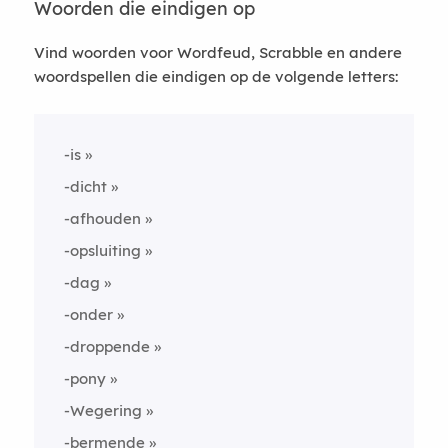
Woorden die eindigen op
Vind woorden voor Wordfeud, Scrabble en andere
woordspellen die eindigen op de volgende letters:
-is
-dicht
-afhouden
-opsluiting
-dag
-onder
-droppende
-pony
-Wegering
-bermende