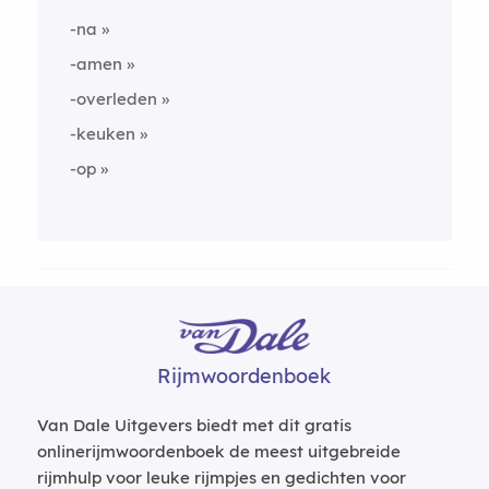
-na
-amen
-overleden
-keuken
-op
Rijmwoordenboek
Van Dale Uitgevers biedt met dit gratis
onlinerijmwoordenboek de meest uitgebreide
rijmhulp voor leuke rijmpjes en gedichten voor