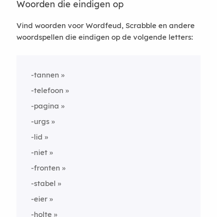
Woorden die eindigen op
Vind woorden voor Wordfeud, Scrabble en andere
woordspellen die eindigen op de volgende letters:
-tannen
-telefoon
-pagina
-urgs
-lid
-niet
-fronten
-stabel
-eier
-holte