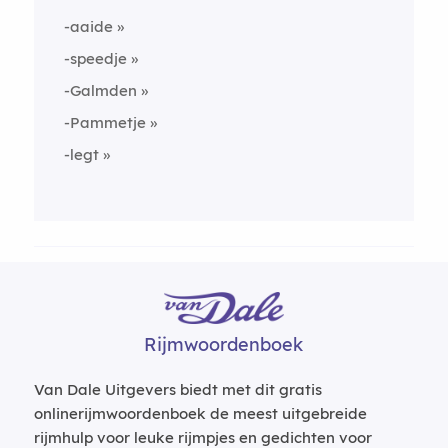
-aaide
-speedje
-Galmden
-Pammetje
-legt
Rijmwoordenboek
Van Dale Uitgevers biedt met dit gratis
onlinerijmwoordenboek de meest uitgebreide
rijmhulp voor leuke rijmpjes en gedichten voor