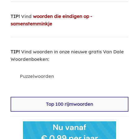
TIP!
Vind
woorden die eindigen op -
samenstemminkje
TIP!
Vind woorden in onze nieuwe gratis Van Dale
Woordenboeken:
Puzzelwoorden
Top 100 rijmwoorden