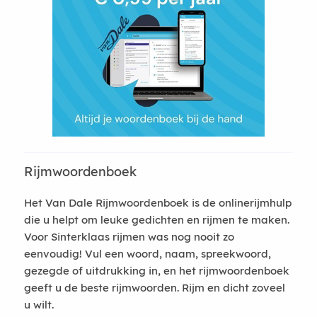
Rijmwoordenboek
Het Van Dale Rijmwoordenboek is de onlinerijmhulp
die u helpt om leuke gedichten en rijmen te maken.
Voor Sinterklaas rijmen was nog nooit zo
eenvoudig! Vul een woord, naam, spreekwoord,
gezegde of uitdrukking in, en het rijmwoordenboek
geeft u de beste rijmwoorden. Rijm en dicht zoveel
u wilt.