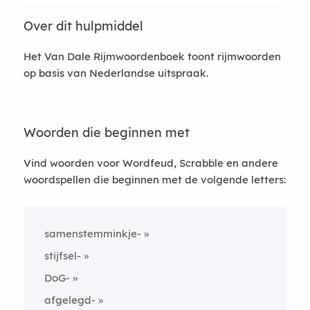
Over dit hulpmiddel
Het Van Dale Rijmwoordenboek toont rijmwoorden
op basis van Nederlandse uitspraak.
Woorden die beginnen met
Vind woorden voor Wordfeud, Scrabble en andere
woordspellen die beginnen met de volgende letters:
samenstemminkje-
stijfsel-
DoG-
afgelegd-