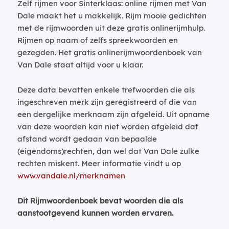
Zelf rijmen voor Sinterklaas: online rijmen met Van
Dale maakt het u makkelijk. Rijm mooie gedichten
met de rijmwoorden uit deze gratis onlinerijmhulp.
Rijmen op naam of zelfs spreekwoorden en
gezegden. Het gratis onlinerijmwoordenboek van
Van Dale staat altijd voor u klaar.
Deze data bevatten enkele trefwoorden die als
ingeschreven merk zijn geregistreerd of die van
een dergelijke merknaam zijn afgeleid. Uit opname
van deze woorden kan niet worden afgeleid dat
afstand wordt gedaan van bepaalde
(eigendoms)rechten, dan wel dat Van Dale zulke
rechten miskent. Meer informatie vindt u op
www.vandale.nl/merknamen
Dit Rijmwoordenboek bevat woorden die als
aanstootgevend kunnen worden ervaren.