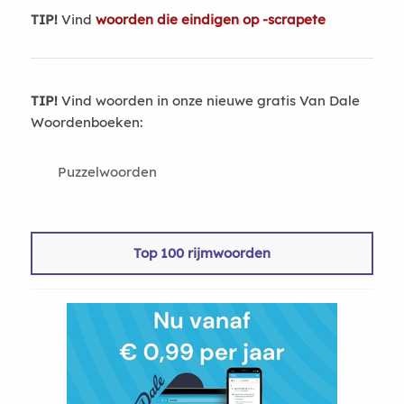
TIP!
Vind
woorden die eindigen op -scrapete
TIP!
Vind woorden in onze nieuwe gratis Van Dale
Woordenboeken:
Puzzelwoorden
Top 100 rijmwoorden