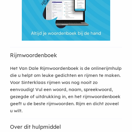
Rijmwoordenboek
Het Van Dale Rijmwoordenboek is de onlinerijmhulp
die u helpt om leuke gedichten en rijmen te maken.
Voor Sinterklaas rijmen was nog nooit zo
eenvoudig! Vul een woord, naam, spreekwoord,
gezegde of uitdrukking in, en het rijmwoordenboek
geeft u de beste rijmwoorden. Rijm en dicht zoveel
u wilt.
Over dit hulpmiddel