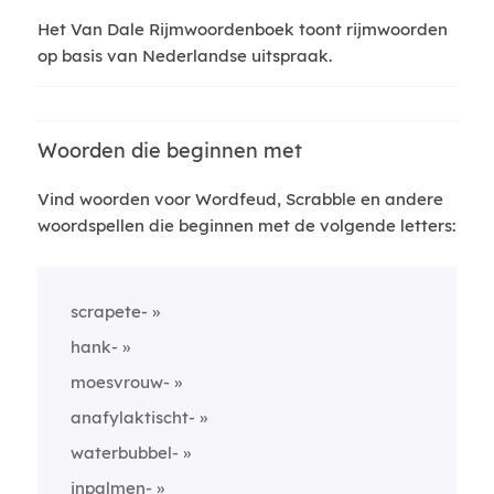
Het Van Dale Rijmwoordenboek toont rijmwoorden
op basis van Nederlandse uitspraak.
Woorden die beginnen met
Vind woorden voor Wordfeud, Scrabble en andere
woordspellen die beginnen met de volgende letters:
scrapete-
hank-
moesvrouw-
anafylaktischt-
waterbubbel-
inpalmen-