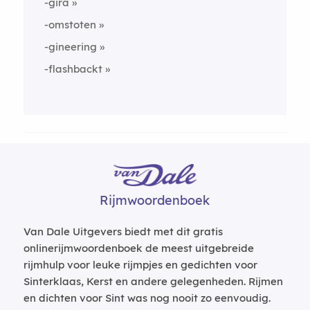
-gira
-omstoten
-gineering
-flashbackt
Rijmwoordenboek
Van Dale Uitgevers biedt met dit gratis
onlinerijmwoordenboek de meest uitgebreide
rijmhulp voor leuke rijmpjes en gedichten voor
Sinterklaas, Kerst en andere gelegenheden. Rijmen
en dichten voor Sint was nog nooit zo eenvoudig.