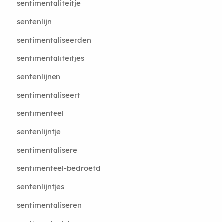
sentimentaliteitje
sentenlijn
sentimentaliseerden
sentimentaliteitjes
sentenlijnen
sentimentaliseert
sentimenteel
sentenlijntje
sentimentalisere
sentimenteel-bedroefd
sentenlijntjes
sentimentaliseren