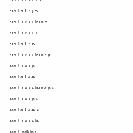
sententietjes
sentimentalismes
sentimenten
sententieus
sentimentalismetje
sentimentje
sententieust
sentimentalismetjes
sentimentjes
sententieuste
sentimentalist
sentinelklier