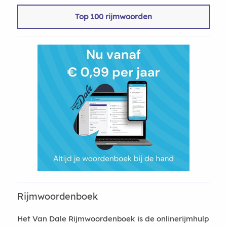
Top 100 rijmwoorden
Rijmwoordenboek
Het Van Dale Rijmwoordenboek is de onlinerijmhulp