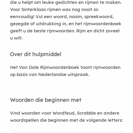
die u helpt om leuke gedichten en rijmen te maken.
Voor Sinterklaas rijmen was nog nooit zo
eenvoudig! Vul een woord, naam, spreekwoord,
gezegde of uitdrukking in, en het rijmwoordenboek
geeft u de beste rijmwoorden. Rijm en dicht zoveel
u wilt.
Over dit hulpmiddel
Het Van Dale Rijmwoordenboek toont rijmwoorden
op basis van Nederlandse uitspraak.
Woorden die beginnen met
Vind woorden voor Wordfeud, Scrabble en andere
woordspellen die beginnen met de volgende letters: