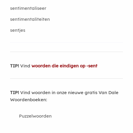
sentimentaliseer
sentimentaliteiten
sentjes
TIP!
Vind
woorden die eindigen op -sent
TIP!
Vind woorden in onze nieuwe gratis Van Dale
Woordenboeken:
Puzzelwoorden