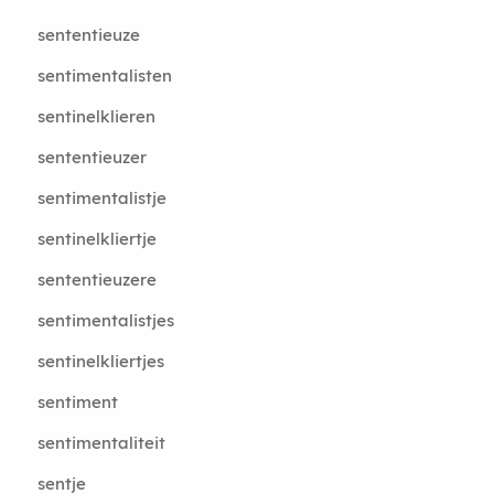
sententieuze
sentimentalisten
sentinelklieren
sententieuzer
sentimentalistje
sentinelkliertje
sententieuzere
sentimentalistjes
sentinelkliertjes
sentiment
sentimentaliteit
sentje