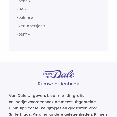
-bene
-ise
-politie
-verkopertjes
-bent
Rijmwoordenboek
Van Dale Uitgevers biedt met dit gratis
onlinerijmwoordenboek de meest uitgebreide
rijmhulp voor leuke rijmpjes en gedichten voor
Sinterklaas, Kerst en andere gelegenheden. Rijmen