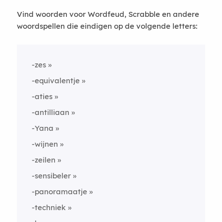
Vind woorden voor Wordfeud, Scrabble en andere
woordspellen die eindigen op de volgende letters:
-zes
-equivalentje
-aties
-antilliaan
-Yana
-wijnen
-zeilen
-sensibeler
-panoramaatje
-techniek