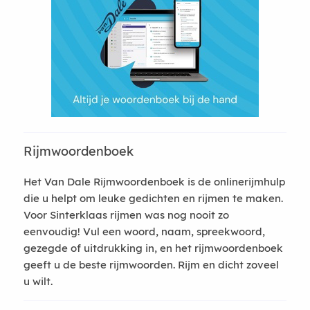
Rijmwoordenboek
Het Van Dale Rijmwoordenboek is de onlinerijmhulp
die u helpt om leuke gedichten en rijmen te maken.
Voor Sinterklaas rijmen was nog nooit zo
eenvoudig! Vul een woord, naam, spreekwoord,
gezegde of uitdrukking in, en het rijmwoordenboek
geeft u de beste rijmwoorden. Rijm en dicht zoveel
u wilt.