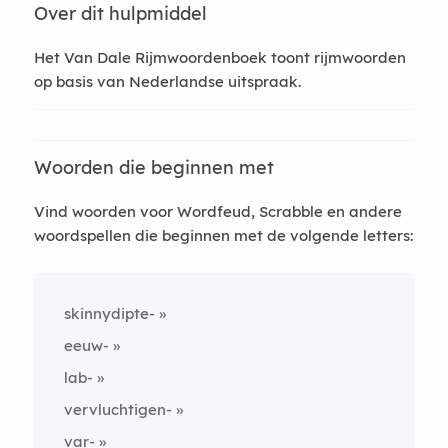
Over dit hulpmiddel
Het Van Dale Rijmwoordenboek toont rijmwoorden
op basis van Nederlandse uitspraak.
Woorden die beginnen met
Vind woorden voor Wordfeud, Scrabble en andere
woordspellen die beginnen met de volgende letters:
skinnydipte-
eeuw-
lab-
vervluchtigen-
var-