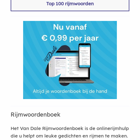
Top 100 rijmwoorden
Rijmwoordenboek
Het Van Dale Rijmwoordenboek is de onlinerijmhulp
die u helpt om leuke gedichten en rijmen te maken.