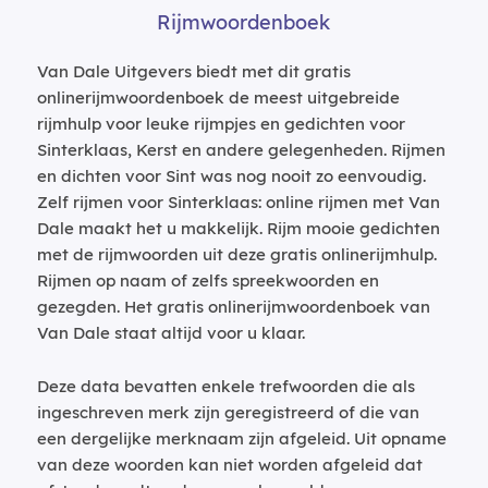
Rijmwoordenboek
Van Dale Uitgevers biedt met dit gratis
onlinerijmwoordenboek de meest uitgebreide
rijmhulp voor leuke rijmpjes en gedichten voor
Sinterklaas, Kerst en andere gelegenheden. Rijmen
en dichten voor Sint was nog nooit zo eenvoudig.
Zelf rijmen voor Sinterklaas: online rijmen met Van
Dale maakt het u makkelijk. Rijm mooie gedichten
met de rijmwoorden uit deze gratis onlinerijmhulp.
Rijmen op naam of zelfs spreekwoorden en
gezegden. Het gratis onlinerijmwoordenboek van
Van Dale staat altijd voor u klaar.
Deze data bevatten enkele trefwoorden die als
ingeschreven merk zijn geregistreerd of die van
een dergelijke merknaam zijn afgeleid. Uit opname
van deze woorden kan niet worden afgeleid dat