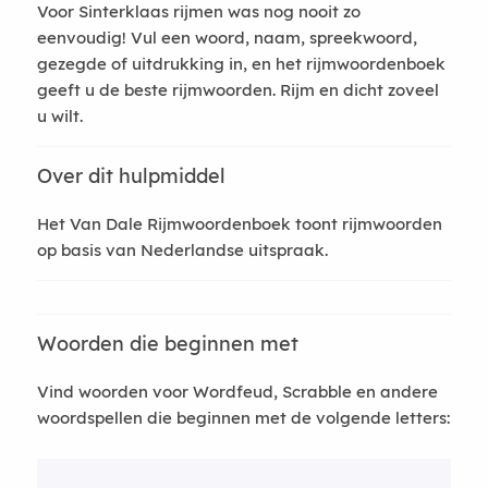
Voor Sinterklaas rijmen was nog nooit zo
eenvoudig! Vul een woord, naam, spreekwoord,
gezegde of uitdrukking in, en het rijmwoordenboek
geeft u de beste rijmwoorden. Rijm en dicht zoveel
u wilt.
Over dit hulpmiddel
Het Van Dale Rijmwoordenboek toont rijmwoorden
op basis van Nederlandse uitspraak.
Woorden die beginnen met
Vind woorden voor Wordfeud, Scrabble en andere
woordspellen die beginnen met de volgende letters: