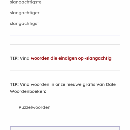
slangachtigste
slangachtiger
slangachtigst
TIP!
Vind
woorden die eindigen op -slangachtig
TIP!
Vind woorden in onze nieuwe gratis Van Dale
Woordenboeken:
Puzzelwoorden