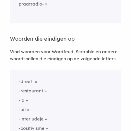
praatradio-
Woorden die eindigen op
Vind woorden voor Wordfeud, Scrabble en andere
woordspellen die eindigen op de volgende letters:
-dreeft
-restaurant
-la
-uit
-interludeje
-positivisme