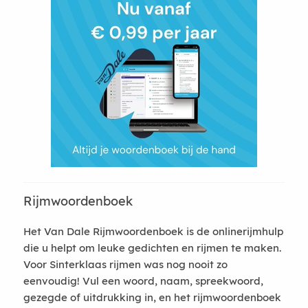
Rijmwoordenboek
Het Van Dale Rijmwoordenboek is de onlinerijmhulp
die u helpt om leuke gedichten en rijmen te maken.
Voor Sinterklaas rijmen was nog nooit zo
eenvoudig! Vul een woord, naam, spreekwoord,
gezegde of uitdrukking in, en het rijmwoordenboek