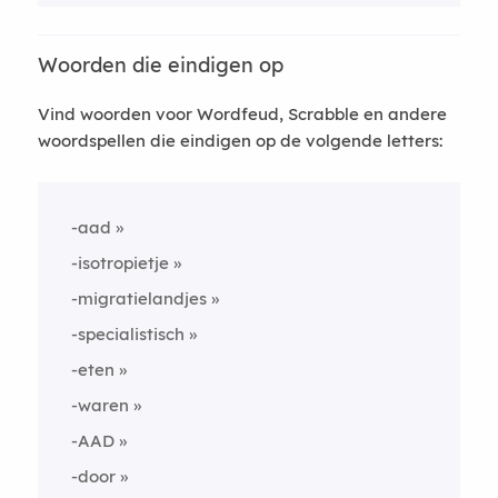
Woorden die eindigen op
Vind woorden voor Wordfeud, Scrabble en andere
woordspellen die eindigen op de volgende letters:
-aad
-isotropietje
-migratielandjes
-specialistisch
-eten
-waren
-AAD
-door