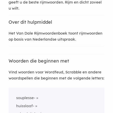
geeft u de beste rijmwoorden. Rijm en dicht zoveel
u wilt.
Over dit hulpmiddel
Het Van Dale Rijmwoordenboek toont rijmwoorden
op basis van Nederlandse uitspraak.
Woorden die beginnen met
Vind woorden voor Wordfeud, Scrabble en andere
woordspellen die beginnen met de volgende letters:
souplesse-
huisslaaf-