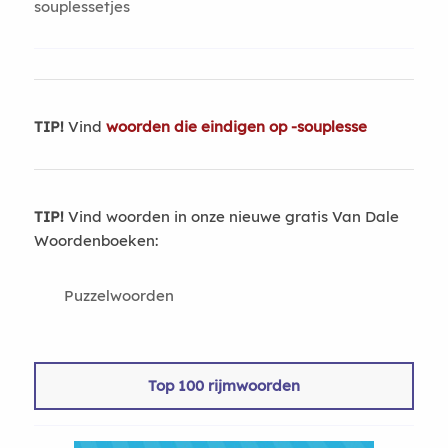
souplessetjes
TIP!
Vind
woorden die eindigen op -souplesse
TIP!
Vind woorden in onze nieuwe gratis Van Dale
Woordenboeken:
Puzzelwoorden
Top 100 rijmwoorden