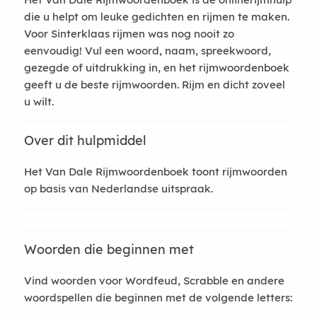
die u helpt om leuke gedichten en rijmen te maken.
Voor Sinterklaas rijmen was nog nooit zo
eenvoudig! Vul een woord, naam, spreekwoord,
gezegde of uitdrukking in, en het rijmwoordenboek
geeft u de beste rijmwoorden. Rijm en dicht zoveel
u wilt.
Over dit hulpmiddel
Het Van Dale Rijmwoordenboek toont rijmwoorden
op basis van Nederlandse uitspraak.
Woorden die beginnen met
Vind woorden voor Wordfeud, Scrabble en andere
woordspellen die beginnen met de volgende letters: