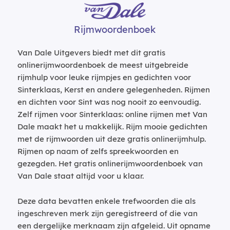
Rijmwoordenboek
Van Dale Uitgevers biedt met dit gratis
onlinerijmwoordenboek de meest uitgebreide
rijmhulp voor leuke rijmpjes en gedichten voor
Sinterklaas, Kerst en andere gelegenheden. Rijmen
en dichten voor Sint was nog nooit zo eenvoudig.
Zelf rijmen voor Sinterklaas: online rijmen met Van
Dale maakt het u makkelijk. Rijm mooie gedichten
met de rijmwoorden uit deze gratis onlinerijmhulp.
Rijmen op naam of zelfs spreekwoorden en
gezegden. Het gratis onlinerijmwoordenboek van
Van Dale staat altijd voor u klaar.
Deze data bevatten enkele trefwoorden die als
ingeschreven merk zijn geregistreerd of die van
een dergelijke merknaam zijn afgeleid. Uit opname