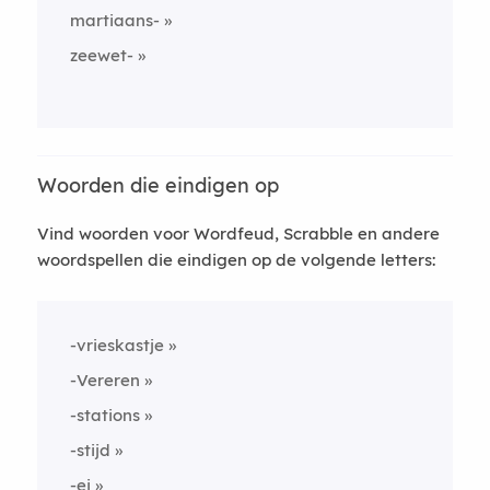
martiaans-
zeewet-
Woorden die eindigen op
Vind woorden voor Wordfeud, Scrabble en andere
woordspellen die eindigen op de volgende letters:
-vrieskastje
-Vereren
-stations
-stijd
-ei