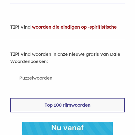
TIP!
Vind
woorden die eindigen op -spiritistische
TIP!
Vind woorden in onze nieuwe gratis Van Dale
Woordenboeken:
Puzzelwoorden
Top 100 rijmwoorden