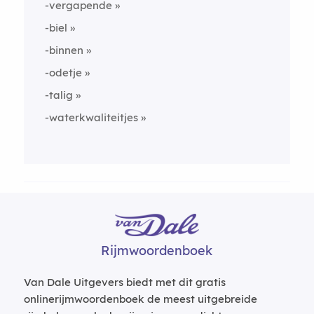
-vergapende
-biel
-binnen
-odetje
-talig
-waterkwaliteitjes
Rijmwoordenboek
Van Dale Uitgevers biedt met dit gratis
onlinerijmwoordenboek de meest uitgebreide