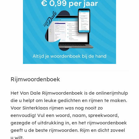
Rijmwoordenboek
Het Van Dale Rijmwoordenboek is de onlinerijmhulp
die u helpt om leuke gedichten en rijmen te maken.
Voor Sinterklaas rijmen was nog nooit zo
eenvoudig! Vul een woord, naam, spreekwoord,
gezegde of uitdrukking in, en het rijmwoordenboek
geeft u de beste rijmwoorden. Rijm en dicht zoveel
u wilt.