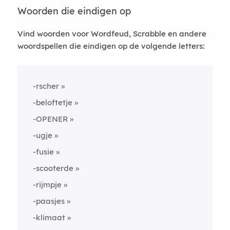
Woorden die eindigen op
Vind woorden voor Wordfeud, Scrabble en andere
woordspellen die eindigen op de volgende letters:
-rscher
-beloftetje
-OPENER
-ugje
-fusie
-scooterde
-rijmpje
-paasjes
-klimaat