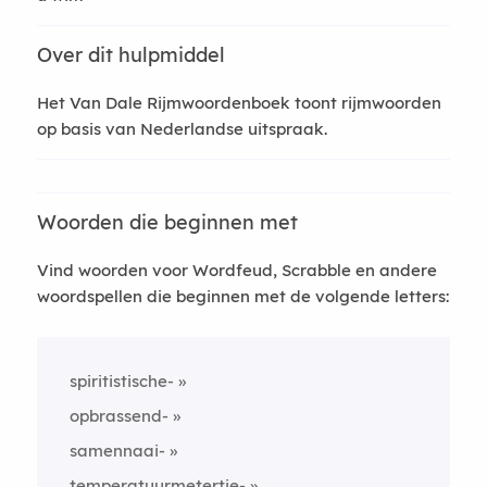
Over dit hulpmiddel
Het Van Dale Rijmwoordenboek toont rijmwoorden
op basis van Nederlandse uitspraak.
Woorden die beginnen met
Vind woorden voor Wordfeud, Scrabble en andere
woordspellen die beginnen met de volgende letters:
spiritistische-
opbrassend-
samennaai-
temperatuurmetertje-