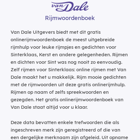
Rijmwoordenboek
Van Dale Uitgevers biedt met dit gratis
onlinerijmwoordenboek de meest uitgebreide
rijmhulp voor leuke rijmpjes en gedichten voor
Sinterklaas, Kerst en andere gelegenheden. Rijmen
en dichten voor Sint was nog nooit zo eenvoudig.
Zelf rijmen voor Sinterklaas: online rijmen met Van
Dale maakt het u makkelijk. Rijm mooie gedichten
met de rijmwoorden uit deze gratis onlinerijmhulp.
Rijmen op naam of zelfs spreekwoorden en
gezegden. Het gratis onlinerijmwoordenboek van
Van Dale staat altijd voor u klaar.
Deze data bevatten enkele trefwoorden die als
ingeschreven merk zijn geregistreerd of die van
een dergelijke merknaam zijn afgeleid. Uit opname