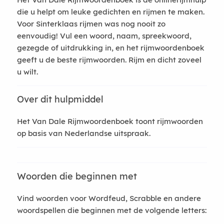
die u helpt om leuke gedichten en rijmen te maken.
Voor Sinterklaas rijmen was nog nooit zo
eenvoudig! Vul een woord, naam, spreekwoord,
gezegde of uitdrukking in, en het rijmwoordenboek
geeft u de beste rijmwoorden. Rijm en dicht zoveel
u wilt.
Over dit hulpmiddel
Het Van Dale Rijmwoordenboek toont rijmwoorden
op basis van Nederlandse uitspraak.
Woorden die beginnen met
Vind woorden voor Wordfeud, Scrabble en andere
woordspellen die beginnen met de volgende letters: