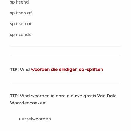
splitsend
splitsen af
splitsen uit
splitsende
TIP!
Vind
woorden die eindigen op -splitsen
TIP!
Vind woorden in onze nieuwe gratis Van Dale
Woordenboeken:
Puzzelwoorden