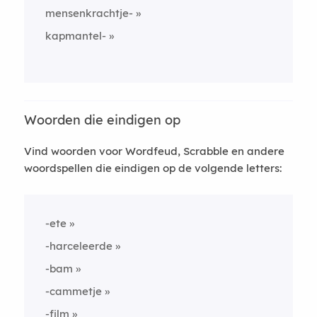
mensenkrachtje-
kapmantel-
Woorden die eindigen op
Vind woorden voor Wordfeud, Scrabble en andere
woordspellen die eindigen op de volgende letters:
-ete
-harceleerde
-bam
-cammetje
-film