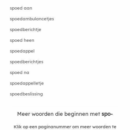
spoed aan
spoedambulancetjes
spoedberichtje
spoed heen
spoedappel
spoedberichtjes
spoed na
spoedappelletje
spoedbeslissing
Meer woorden die beginnen met
spo-
Klik op een paginanummer om meer woorden te