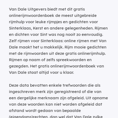
Van Dale Uitgevers biedt met dit gratis
onlinerijmwoordenboek de meest uitgebreide
rijmhulp voor leuke rijmpjes en gedichten voor
Sinterklaas, Kerst en andere gelegenheden. Rijmen
en dichten voor Sint was nog nooit zo eenvoudig.
Zelf rijmen voor Sinterklaas: online rijmen met Van
Dale maakt het u makkelijk. Rijm mooie gedichten
met de rijmwoorden uit deze gratis onlinerijmhulp.
Rijmen op naam of zelfs spreekwoorden en
gezegden. Het gratis onlinerijmwoordenboek van
Van Dale staat altijd voor u klaar.
Deze data bevatten enkele trefwoorden die als
ingeschreven merk zijn geregistreerd of die van
een dergelijke merknaam zijn afgeleid. Uit opname
van deze woorden kan niet worden afgeleid dat
afstand wordt gedaan van bepaalde
(eigendoms)rechten, dan wel dat Van Dale zulke