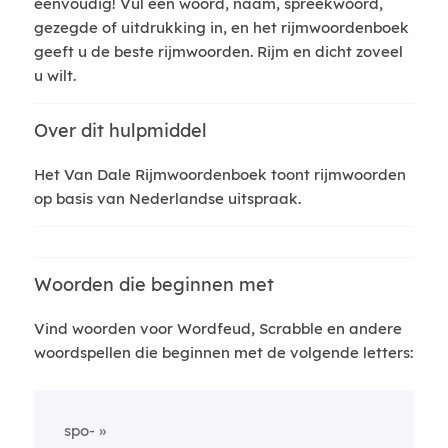
eenvoudig! Vul een woord, naam, spreekwoord,
gezegde of uitdrukking in, en het rijmwoordenboek
geeft u de beste rijmwoorden. Rijm en dicht zoveel
u wilt.
Over dit hulpmiddel
Het Van Dale Rijmwoordenboek toont rijmwoorden
op basis van Nederlandse uitspraak.
Woorden die beginnen met
Vind woorden voor Wordfeud, Scrabble en andere
woordspellen die beginnen met de volgende letters:
spo-