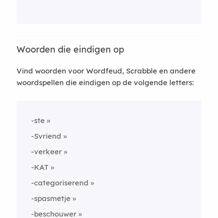
Woorden die eindigen op
Vind woorden voor Wordfeud, Scrabble en andere
woordspellen die eindigen op de volgende letters:
-ste
-Svriend
-verkeer
-KAT
-categoriserend
-spasmetje
-beschouwer