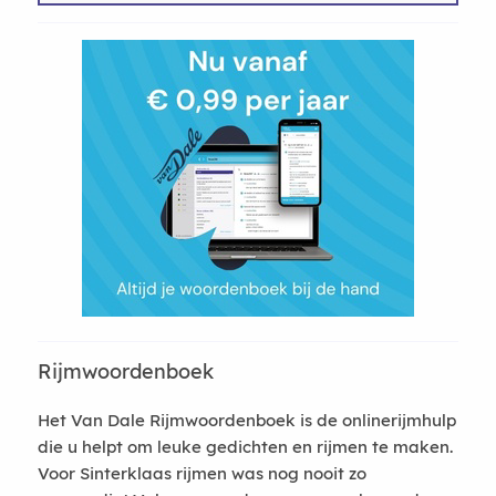
Rijmwoordenboek
Het Van Dale Rijmwoordenboek is de onlinerijmhulp
die u helpt om leuke gedichten en rijmen te maken.
Voor Sinterklaas rijmen was nog nooit zo