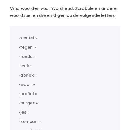
Vind woorden voor Wordfeud, Scrabble en andere
woordspellen die eindigen op de volgende letters:
-sleutel
-tegen
-fonds
-leuk
-abriek
-waar
-profiel
-burger
-jes
-kempen