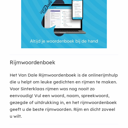
Rijmwoordenboek
Het Van Dale Rijmwoordenboek is de onlinerijmhulp
die u helpt om leuke gedichten en rijmen te maken.
Voor Sinterklaas rijmen was nog nooit zo
eenvoudig! Vul een woord, naam, spreekwoord,
gezegde of uitdrukking in, en het rijmwoordenboek
geeft u de beste rijmwoorden. Rijm en dicht zoveel
u wilt.