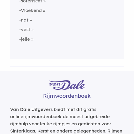
-soterischt
-Vloekend
-nat
-vest
-jelle
Rijmwoordenboek
Van Dale Uitgevers biedt met dit gratis
onlinerijmwoordenboek de meest uitgebreide
rijmhulp voor leuke rijmpjes en gedichten voor
Sinterklaas, Kerst en andere gelegenheden. Rijmen