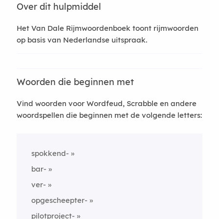
Over dit hulpmiddel
Het Van Dale Rijmwoordenboek toont rijmwoorden
op basis van Nederlandse uitspraak.
Woorden die beginnen met
Vind woorden voor Wordfeud, Scrabble en andere
woordspellen die beginnen met de volgende letters:
spokkend-
bar-
ver-
opgescheepter-
pilotproject-