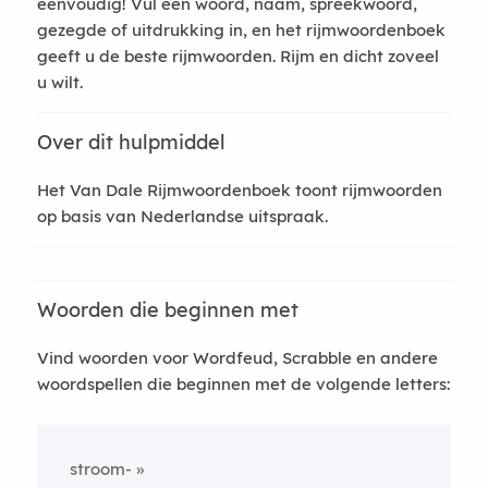
eenvoudig! Vul een woord, naam, spreekwoord,
gezegde of uitdrukking in, en het rijmwoordenboek
geeft u de beste rijmwoorden. Rijm en dicht zoveel
u wilt.
Over dit hulpmiddel
Het Van Dale Rijmwoordenboek toont rijmwoorden
op basis van Nederlandse uitspraak.
Woorden die beginnen met
Vind woorden voor Wordfeud, Scrabble en andere
woordspellen die beginnen met de volgende letters:
stroom-