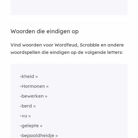
Woorden die eindigen op
Vind woorden voor Wordfeud, Scrabble en andere
woordspellen die eindigen op de volgende letters:
-kheid
-Hormonen
-bewerken
-berd
-vu
-gelepte
-bepaaldheidje