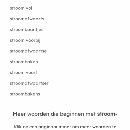
stroom vol
stroomafwaarts
stroombaantjes
stroom voorbij
stroomafwaartse
stroombaken
stroom voort
stroomafwaartser
stroombakens
Meer woorden die beginnen met
stroom-
Klik op een paginanummer om meer woorden te