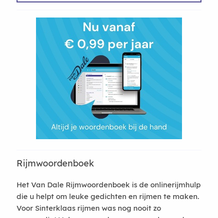
Rijmwoordenboek
Het Van Dale Rijmwoordenboek is de onlinerijmhulp
die u helpt om leuke gedichten en rijmen te maken.
Voor Sinterklaas rijmen was nog nooit zo