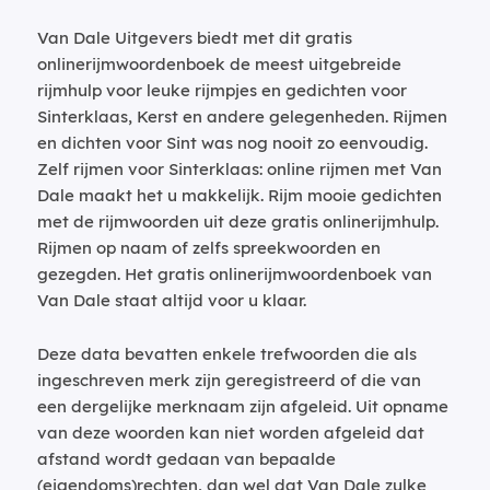
Van Dale Uitgevers biedt met dit gratis
onlinerijmwoordenboek de meest uitgebreide
rijmhulp voor leuke rijmpjes en gedichten voor
Sinterklaas, Kerst en andere gelegenheden. Rijmen
en dichten voor Sint was nog nooit zo eenvoudig.
Zelf rijmen voor Sinterklaas: online rijmen met Van
Dale maakt het u makkelijk. Rijm mooie gedichten
met de rijmwoorden uit deze gratis onlinerijmhulp.
Rijmen op naam of zelfs spreekwoorden en
gezegden. Het gratis onlinerijmwoordenboek van
Van Dale staat altijd voor u klaar.
Deze data bevatten enkele trefwoorden die als
ingeschreven merk zijn geregistreerd of die van
een dergelijke merknaam zijn afgeleid. Uit opname
van deze woorden kan niet worden afgeleid dat
afstand wordt gedaan van bepaalde
(eigendoms)rechten, dan wel dat Van Dale zulke