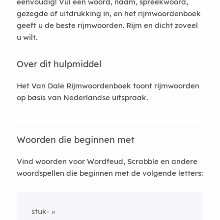
eenvoudig! Vul een woord, naam, spreekwoord,
gezegde of uitdrukking in, en het rijmwoordenboek
geeft u de beste rijmwoorden. Rijm en dicht zoveel
u wilt.
Over dit hulpmiddel
Het Van Dale Rijmwoordenboek toont rijmwoorden
op basis van Nederlandse uitspraak.
Woorden die beginnen met
Vind woorden voor Wordfeud, Scrabble en andere
woordspellen die beginnen met de volgende letters:
stuk-