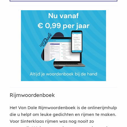
Rijmwoordenboek
Het Van Dale Rijmwoordenboek is de onlinerijmhulp
die u helpt om leuke gedichten en rijmen te maken.
Voor Sinterklaas rijmen was nog nooit zo