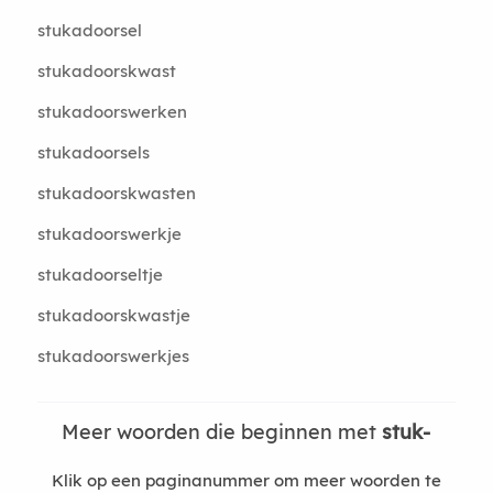
stukadoorsel
stukadoorskwast
stukadoorswerken
stukadoorsels
stukadoorskwasten
stukadoorswerkje
stukadoorseltje
stukadoorskwastje
stukadoorswerkjes
Meer woorden die beginnen met
stuk-
Klik op een paginanummer om meer woorden te