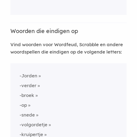
Woorden die eindigen op
Vind woorden voor Wordfeud, Scrabble en andere
woordspellen die eindigen op de volgende letters:
-Jorden
-verder
-broek
-op
-snede
-volgordetje
-kruipertje