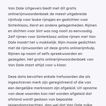
Van Dale Uitgevers biedt met dit gratis
onlinerijmwoordenboek de meest uitgebreide
rijmhulp voor leuke rijmpjes en gedichten voor
Sinterklaas, Kerst en andere gelegenheden. Rijmen
en dichten voor Sint was nog nooit zo eenvoudig.
Zelf rijmen voor Sinterklaas: online rijmen met Van
Dale maakt het u makkelijk. Rijm mooie gedichten
met de rijmwoorden uit deze gratis onlinerijmhulp.
Rijmen op naam of zelfs spreekwoorden en
gezegden. Het gratis onlinerijmwoordenboek van
Van Dale staat altijd voor u klaar.
Deze data bevatten enkele trefwoorden die als
ingeschreven merk zijn geregistreerd of die van
een dergelijke merknaam zijn afgeleid. Uit opname
van deze woorden kan niet worden afgeleid dat
afstand wordt gedaan van bepaalde
(eigendoms)rechten, dan wel dat Van Dale zulke