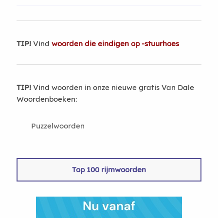
TIP!
Vind
woorden die eindigen op -stuurhoes
TIP!
Vind woorden in onze nieuwe gratis Van Dale
Woordenboeken:
Puzzelwoorden
Top 100 rijmwoorden