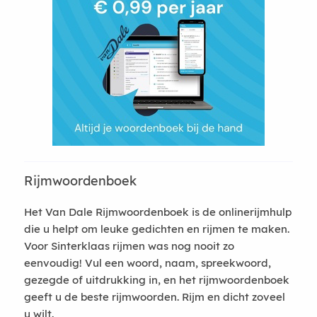
Rijmwoordenboek
Het Van Dale Rijmwoordenboek is de onlinerijmhulp
die u helpt om leuke gedichten en rijmen te maken.
Voor Sinterklaas rijmen was nog nooit zo
eenvoudig! Vul een woord, naam, spreekwoord,
gezegde of uitdrukking in, en het rijmwoordenboek
geeft u de beste rijmwoorden. Rijm en dicht zoveel
u wilt.