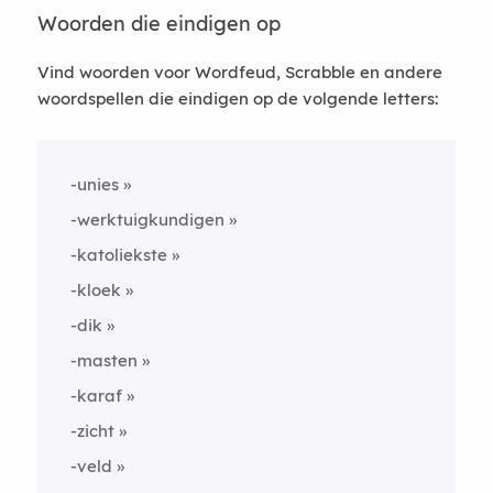
Woorden die eindigen op
Vind woorden voor Wordfeud, Scrabble en andere
woordspellen die eindigen op de volgende letters:
-unies
-werktuigkundigen
-katoliekste
-kloek
-dik
-masten
-karaf
-zicht
-veld