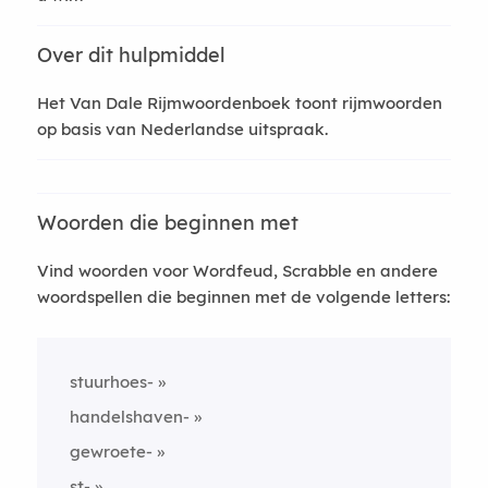
Over dit hulpmiddel
Het Van Dale Rijmwoordenboek toont rijmwoorden
op basis van Nederlandse uitspraak.
Woorden die beginnen met
Vind woorden voor Wordfeud, Scrabble en andere
woordspellen die beginnen met de volgende letters:
stuurhoes-
handelshaven-
gewroete-
st-