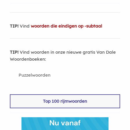
TIP!
Vind
woorden die eindigen op -subtaal
TIP!
Vind woorden in onze nieuwe gratis Van Dale
Woordenboeken:
Puzzelwoorden
Top 100 rijmwoorden