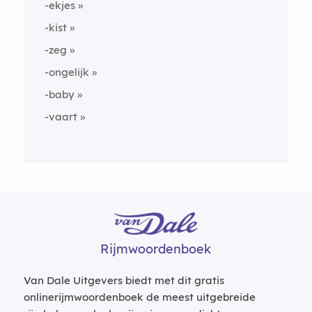
-ekjes
-kist
-zeg
-ongelijk
-baby
-vaart
Rijmwoordenboek
Van Dale Uitgevers biedt met dit gratis
onlinerijmwoordenboek de meest uitgebreide