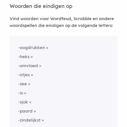
Woorden die eindigen op
Vind woorden voor Wordfeud, Scrabble en andere
woordspellen die eindigen op de volgende letters:
-oogdrukken
-heks
-omvloed
-ntjes
-zee
-is
-sjok
-paard
-zindelijkst