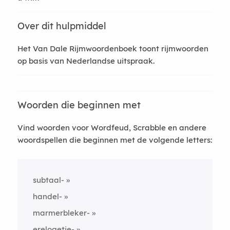
Over dit hulpmiddel
Het Van Dale Rijmwoordenboek toont rijmwoorden
op basis van Nederlandse uitspraak.
Woorden die beginnen met
Vind woorden voor Wordfeud, Scrabble en andere
woordspellen die beginnen met de volgende letters:
subtaal-
handel-
marmerbleker-
erelogetje-