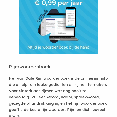
Rijmwoordenboek
Het Van Dale Rijmwoordenboek is de onlinerijmhulp
die u helpt om leuke gedichten en rijmen te maken.
Voor Sinterklaas rijmen was nog nooit zo
eenvoudig! Vul een woord, naam, spreekwoord,
gezegde of uitdrukking in, en het rijmwoordenboek
geeft u de beste rijmwoorden. Rijm en dicht zoveel
u wilt.