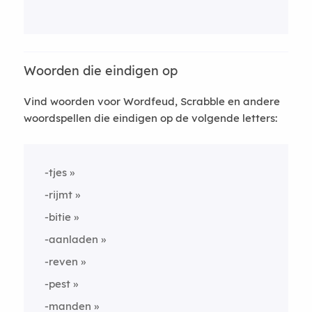
Woorden die eindigen op
Vind woorden voor Wordfeud, Scrabble en andere
woordspellen die eindigen op de volgende letters:
-tjes
-rijmt
-bitie
-aanladen
-reven
-pest
-manden