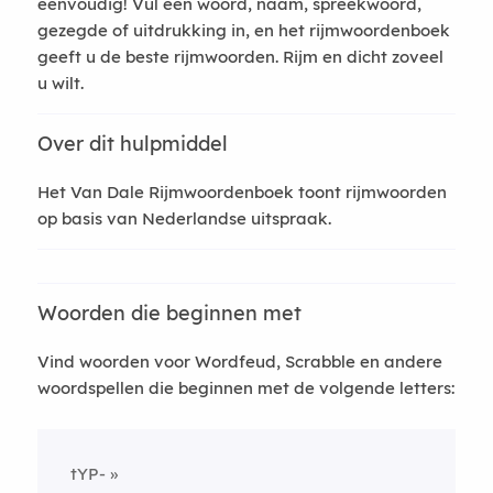
eenvoudig! Vul een woord, naam, spreekwoord,
gezegde of uitdrukking in, en het rijmwoordenboek
geeft u de beste rijmwoorden. Rijm en dicht zoveel
u wilt.
Over dit hulpmiddel
Het Van Dale Rijmwoordenboek toont rijmwoorden
op basis van Nederlandse uitspraak.
Woorden die beginnen met
Vind woorden voor Wordfeud, Scrabble en andere
woordspellen die beginnen met de volgende letters:
tYP-