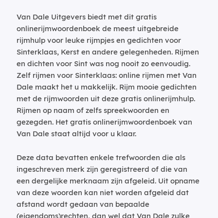
Van Dale Uitgevers biedt met dit gratis
onlinerijmwoordenboek de meest uitgebreide
rijmhulp voor leuke rijmpjes en gedichten voor
Sinterklaas, Kerst en andere gelegenheden. Rijmen
en dichten voor Sint was nog nooit zo eenvoudig.
Zelf rijmen voor Sinterklaas: online rijmen met Van
Dale maakt het u makkelijk. Rijm mooie gedichten
met de rijmwoorden uit deze gratis onlinerijmhulp.
Rijmen op naam of zelfs spreekwoorden en
gezegden. Het gratis onlinerijmwoordenboek van
Van Dale staat altijd voor u klaar.
Deze data bevatten enkele trefwoorden die als
ingeschreven merk zijn geregistreerd of die van
een dergelijke merknaam zijn afgeleid. Uit opname
van deze woorden kan niet worden afgeleid dat
afstand wordt gedaan van bepaalde
(eigendoms)rechten, dan wel dat Van Dale zulke