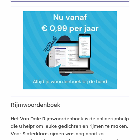
Rijmwoordenboek
Het Van Dale Rijmwoordenboek is de onlinerijmhulp
die u helpt om leuke gedichten en rijmen te maken.
Voor Sinterklaas rijmen was nog nooit zo