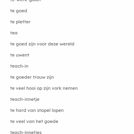
te goed
te pletter
tea
te goed zijn voor deze wereld
te uwent
teach-in
te goeder trouw zijn
te veel hooi op zijn vork nemen
teach-innetje
te hard van stapel lopen
te veel van het goede
teach-innetjes