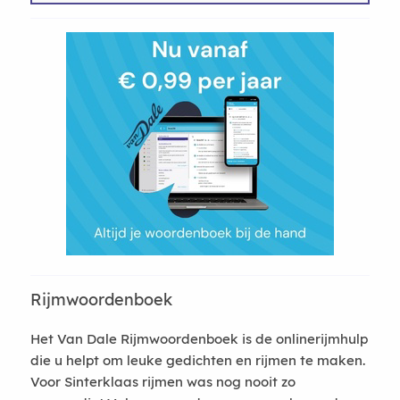
Rijmwoordenboek
Het Van Dale Rijmwoordenboek is de onlinerijmhulp
die u helpt om leuke gedichten en rijmen te maken.
Voor Sinterklaas rijmen was nog nooit zo