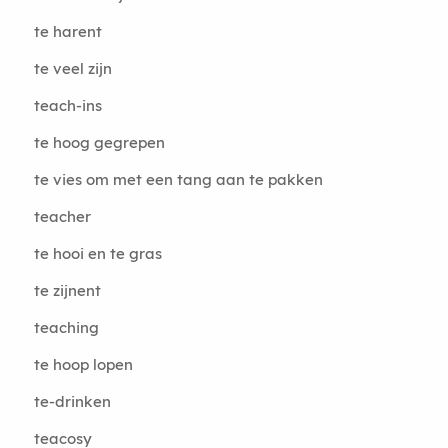
te harent
te veel zijn
teach-ins
te hoog gegrepen
te vies om met een tang aan te pakken
teacher
te hooi en te gras
te zijnent
teaching
te hoop lopen
te-drinken
teacosy