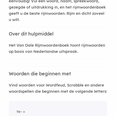
eenvoudig! Vul een woord, naam, spreekwoord,
gezegde of uitdrukking in, en het rijmwoordenboek
geeft u de beste rijmwoorden. Rijm en dicht zoveel
u wilt.
Over dit hulpmiddel
Het Van Dale Rijmwoordenboek toont rijmwoorden
op basis van Nederlandse uitspraak.
Woorden die beginnen met
Vind woorden voor Wordfeud, Scrabble en andere
woordspellen die beginnen met de volgende letters:
te-