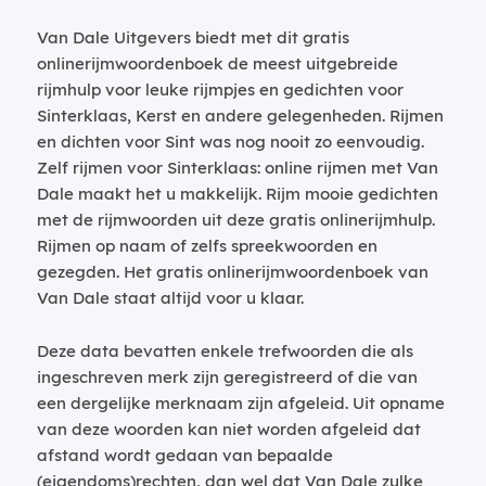
Van Dale Uitgevers biedt met dit gratis
onlinerijmwoordenboek de meest uitgebreide
rijmhulp voor leuke rijmpjes en gedichten voor
Sinterklaas, Kerst en andere gelegenheden. Rijmen
en dichten voor Sint was nog nooit zo eenvoudig.
Zelf rijmen voor Sinterklaas: online rijmen met Van
Dale maakt het u makkelijk. Rijm mooie gedichten
met de rijmwoorden uit deze gratis onlinerijmhulp.
Rijmen op naam of zelfs spreekwoorden en
gezegden. Het gratis onlinerijmwoordenboek van
Van Dale staat altijd voor u klaar.
Deze data bevatten enkele trefwoorden die als
ingeschreven merk zijn geregistreerd of die van
een dergelijke merknaam zijn afgeleid. Uit opname
van deze woorden kan niet worden afgeleid dat
afstand wordt gedaan van bepaalde
(eigendoms)rechten, dan wel dat Van Dale zulke