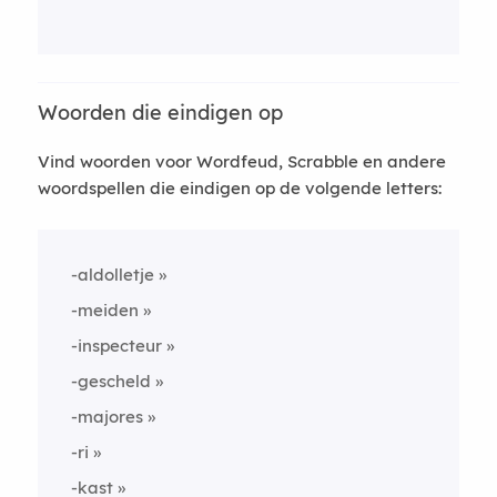
Woorden die eindigen op
Vind woorden voor Wordfeud, Scrabble en andere
woordspellen die eindigen op de volgende letters:
-aldolletje
-meiden
-inspecteur
-gescheld
-majores
-ri
-kast