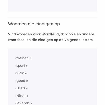
Woorden die eindigen op
Vind woorden voor Wordfeud, Scrabble en andere
woordspellen die eindigen op de volgende letters:
-treinen
-sport
-vlak
-goed
-HITS
-Nken
-leveren