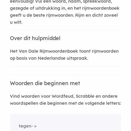
eenvoudig! Vul een woord, naam, spreekwoord,
gezegde of uitdrukking in, en het rijmwoordenboek
geeft u de beste rijmwoorden. Rijm en dicht zoveel
u wilt.
Over dit hulpmiddel
Het Van Dale Rijmwoordenboek toont rijmwoorden
op basis van Nederlandse uitspraak.
Woorden die beginnen met
Vind woorden voor Wordfeud, Scrabble en andere
woordspellen die beginnen met de volgende letters:
tegen-