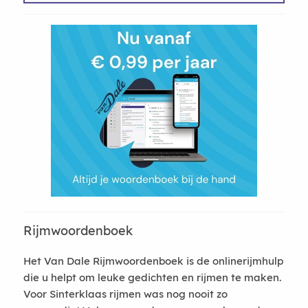
Rijmwoordenboek
Het Van Dale Rijmwoordenboek is de onlinerijmhulp
die u helpt om leuke gedichten en rijmen te maken.
Voor Sinterklaas rijmen was nog nooit zo