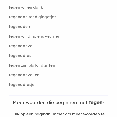
tegen wil en dank
tegenaankondigingetjes
tegenademt
tegen windmolens vechten
tegenaanval
tegenadres
tegen zijn plafond zitten
tegenaanvallen
tegenadresje
Meer woorden die beginnen met
tegen-
Klik op een paginanummer om meer woorden te