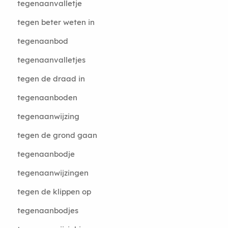
tegenaanvalletje
tegen beter weten in
tegenaanbod
tegenaanvalletjes
tegen de draad in
tegenaanboden
tegenaanwijzing
tegen de grond gaan
tegenaanbodje
tegenaanwijzingen
tegen de klippen op
tegenaanbodjes