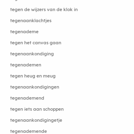
tegen de wijzers van de klok in
tegenaanklachtjes
tegenademe
tegen het canvas gaan
tegenaankondiging
tegenademen
tegen heug en meug
tegenaankondigingen
tegenademend
tegen iets aan schoppen
tegenaankondigingetje
tegenademende