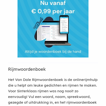
Rijmwoordenboek
Het Van Dale Rijmwoordenboek is de onlinerijmhulp
die u helpt om leuke gedichten en rijmen te maken.
Voor Sinterklaas rijmen was nog nooit zo
eenvoudig! Vul een woord, naam, spreekwoord,
gezegde of uitdrukking in, en het rijmwoordenboek