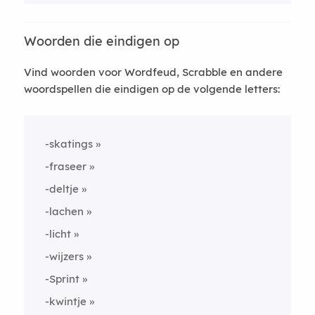
Woorden die eindigen op
Vind woorden voor Wordfeud, Scrabble en andere
woordspellen die eindigen op de volgende letters:
-skatings
-fraseer
-deltje
-lachen
-licht
-wijzers
-Sprint
-kwintje