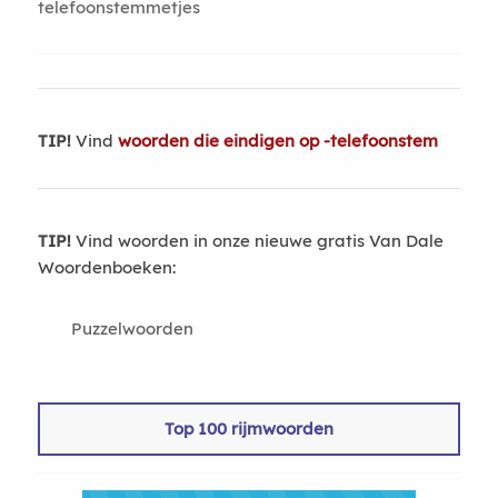
telefoonstemmetjes
TIP!
Vind
woorden die eindigen op -telefoonstem
TIP!
Vind woorden in onze nieuwe gratis Van Dale
Woordenboeken:
Puzzelwoorden
Top 100 rijmwoorden