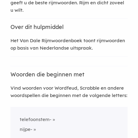
geeft u de beste rijmwoorden. Rijm en dicht zoveel
u wilt.
Over dit hulpmiddel
Het Van Dale Rijmwoordenboek toont rijmwoorden
op basis van Nederlandse uitspraak.
Woorden die beginnen met
Vind woorden voor Wordfeud, Scrabble en andere
woordspellen die beginnen met de volgende letters:
telefoonstem-
nijpe-