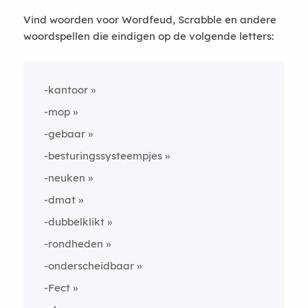
Vind woorden voor Wordfeud, Scrabble en andere
woordspellen die eindigen op de volgende letters:
-kantoor
-mop
-gebaar
-besturingssysteempjes
-neuken
-dmat
-dubbelklikt
-rondheden
-onderscheidbaar
-Fect