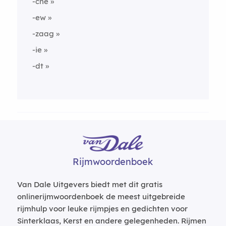
-che
-ew
-zaag
-ie
-dt
Rijmwoordenboek
Van Dale Uitgevers biedt met dit gratis
onlinerijmwoordenboek de meest uitgebreide
rijmhulp voor leuke rijmpjes en gedichten voor
Sinterklaas, Kerst en andere gelegenheden. Rijmen