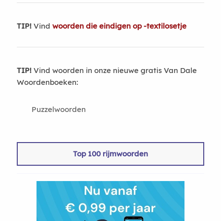
TIP!
Vind
woorden die eindigen op -textilosetje
TIP!
Vind woorden in onze nieuwe gratis Van Dale
Woordenboeken:
Puzzelwoorden
Top 100 rijmwoorden