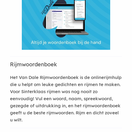
Rijmwoordenboek
Het Van Dale Rijmwoordenboek is de onlinerijmhulp
die u helpt om leuke gedichten en rijmen te maken.
Voor Sinterklaas rijmen was nog nooit zo
eenvoudig! Vul een woord, naam, spreekwoord,
gezegde of uitdrukking in, en het rijmwoordenboek
geeft u de beste rijmwoorden. Rijm en dicht zoveel
u wilt.