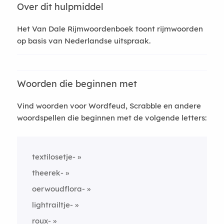
Over dit hulpmiddel
Het Van Dale Rijmwoordenboek toont rijmwoorden
op basis van Nederlandse uitspraak.
Woorden die beginnen met
Vind woorden voor Wordfeud, Scrabble en andere
woordspellen die beginnen met de volgende letters:
textilosetje-
theerek-
oerwoudflora-
lightrailtje-
roux-