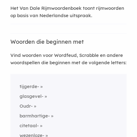
Het Van Dale Rijmwoordenboek toont rijmwoorden
op basis van Nederlandse uitspraak.
Woorden die beginnen met
Vind woorden voor Wordfeud, Scrabble en andere
woordspellen die beginnen met de volgende letters:
tijgerde-
glasgevel-
Oudr-
barmhartige-
citetaal-
wezenloze-