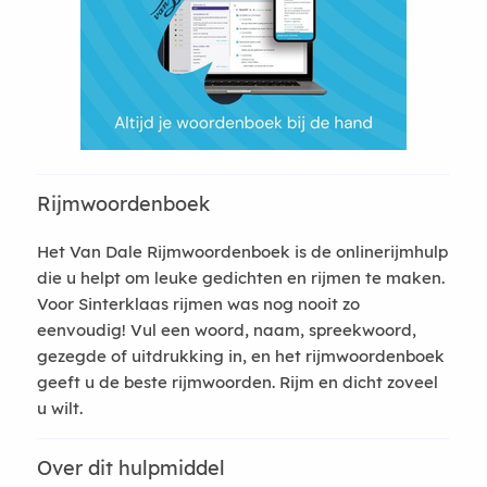
Rijmwoordenboek
Het Van Dale Rijmwoordenboek is de onlinerijmhulp
die u helpt om leuke gedichten en rijmen te maken.
Voor Sinterklaas rijmen was nog nooit zo
eenvoudig! Vul een woord, naam, spreekwoord,
gezegde of uitdrukking in, en het rijmwoordenboek
geeft u de beste rijmwoorden. Rijm en dicht zoveel
u wilt.
Over dit hulpmiddel