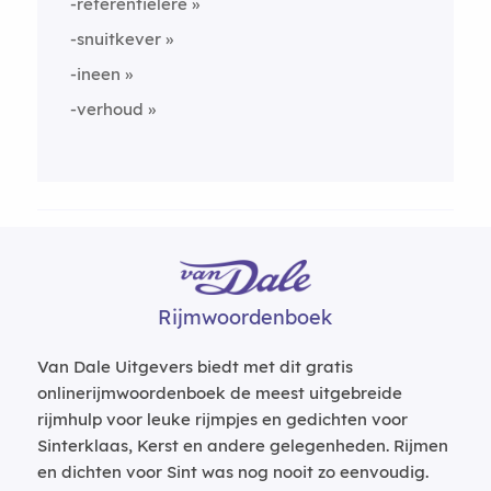
-referentielere
-snuitkever
-ineen
-verhoud
Rijmwoordenboek
Van Dale Uitgevers biedt met dit gratis
onlinerijmwoordenboek de meest uitgebreide
rijmhulp voor leuke rijmpjes en gedichten voor
Sinterklaas, Kerst en andere gelegenheden. Rijmen
en dichten voor Sint was nog nooit zo eenvoudig.