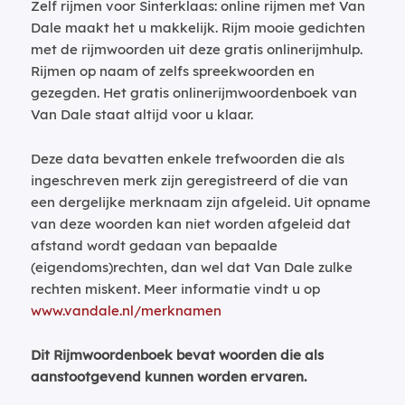
Zelf rijmen voor Sinterklaas: online rijmen met Van
Dale maakt het u makkelijk. Rijm mooie gedichten
met de rijmwoorden uit deze gratis onlinerijmhulp.
Rijmen op naam of zelfs spreekwoorden en
gezegden. Het gratis onlinerijmwoordenboek van
Van Dale staat altijd voor u klaar.
Deze data bevatten enkele trefwoorden die als
ingeschreven merk zijn geregistreerd of die van
een dergelijke merknaam zijn afgeleid. Uit opname
van deze woorden kan niet worden afgeleid dat
afstand wordt gedaan van bepaalde
(eigendoms)rechten, dan wel dat Van Dale zulke
rechten miskent. Meer informatie vindt u op
www.vandale.nl/merknamen
Dit Rijmwoordenboek bevat woorden die als
aanstootgevend kunnen worden ervaren.