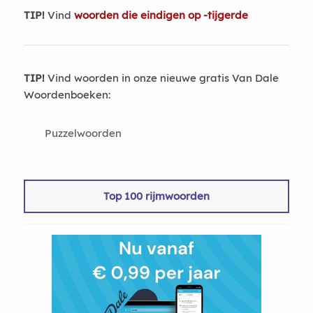
TIP!
Vind
woorden die eindigen op -tijgerde
TIP!
Vind woorden in onze nieuwe gratis Van Dale
Woordenboeken:
Puzzelwoorden
Top 100 rijmwoorden