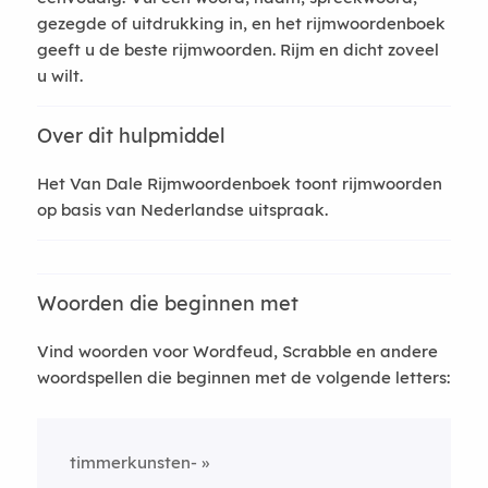
gezegde of uitdrukking in, en het rijmwoordenboek
geeft u de beste rijmwoorden. Rijm en dicht zoveel
u wilt.
Over dit hulpmiddel
Het Van Dale Rijmwoordenboek toont rijmwoorden
op basis van Nederlandse uitspraak.
Woorden die beginnen met
Vind woorden voor Wordfeud, Scrabble en andere
woordspellen die beginnen met de volgende letters:
timmerkunsten-