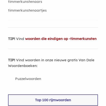
timmerkunstenaars
timmerkunstenaartjes
TIP!
Vind
woorden die eindigen op -timmerkunsten
TIP!
Vind woorden in onze nieuwe gratis Van Dale
Woordenboeken:
Puzzelwoorden
Top 100 rijmwoorden