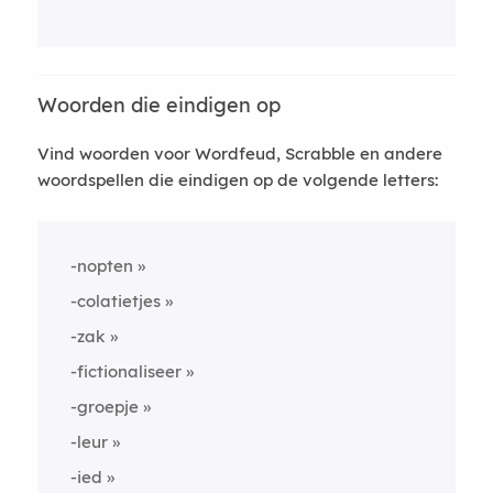
Woorden die eindigen op
Vind woorden voor Wordfeud, Scrabble en andere
woordspellen die eindigen op de volgende letters:
-nopten
-colatietjes
-zak
-fictionaliseer
-groepje
-leur
-ied