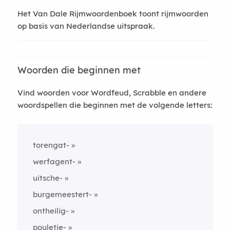
Het Van Dale Rijmwoordenboek toont rijmwoorden
op basis van Nederlandse uitspraak.
Woorden die beginnen met
Vind woorden voor Wordfeud, Scrabble en andere
woordspellen die beginnen met de volgende letters:
torengat-
werfagent-
uitsche-
burgemeestert-
ontheilig-
pouletje-