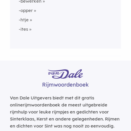
-bewerken
-opper
-htje
-ites
Rijmwoordenboek
Van Dale Uitgevers biedt met dit gratis
onlinerijmwoordenboek de meest uitgebreide
rijmhulp voor leuke rijmpjes en gedichten voor
Sinterklaas, Kerst en andere gelegenheden. Rijmen
en dichten voor Sint was nog nooit zo eenvoudig.