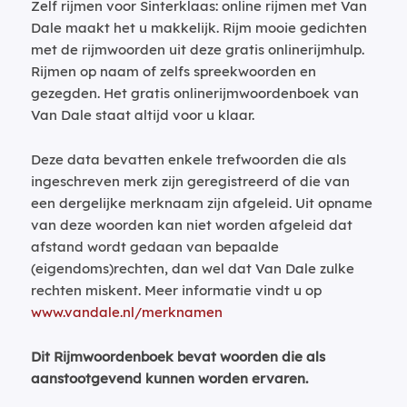
Zelf rijmen voor Sinterklaas: online rijmen met Van
Dale maakt het u makkelijk. Rijm mooie gedichten
met de rijmwoorden uit deze gratis onlinerijmhulp.
Rijmen op naam of zelfs spreekwoorden en
gezegden. Het gratis onlinerijmwoordenboek van
Van Dale staat altijd voor u klaar.
Deze data bevatten enkele trefwoorden die als
ingeschreven merk zijn geregistreerd of die van
een dergelijke merknaam zijn afgeleid. Uit opname
van deze woorden kan niet worden afgeleid dat
afstand wordt gedaan van bepaalde
(eigendoms)rechten, dan wel dat Van Dale zulke
rechten miskent. Meer informatie vindt u op
www.vandale.nl/merknamen
Dit Rijmwoordenboek bevat woorden die als
aanstootgevend kunnen worden ervaren.