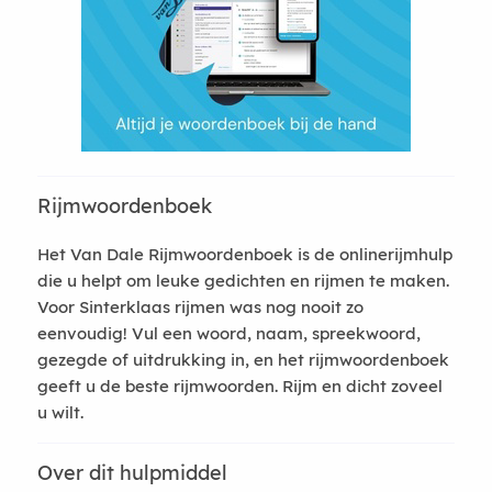
Rijmwoordenboek
Het Van Dale Rijmwoordenboek is de onlinerijmhulp
die u helpt om leuke gedichten en rijmen te maken.
Voor Sinterklaas rijmen was nog nooit zo
eenvoudig! Vul een woord, naam, spreekwoord,
gezegde of uitdrukking in, en het rijmwoordenboek
geeft u de beste rijmwoorden. Rijm en dicht zoveel
u wilt.
Over dit hulpmiddel