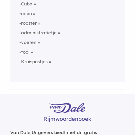
-Cuba
-mien
-rooster
-administratietje
-voeten
-tool
-Kruispostjes
Rijmwoordenboek
Van Dale Uitgevers biedt met dit gratis