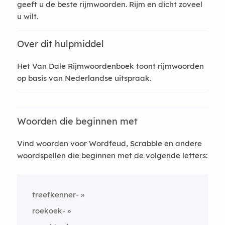
geeft u de beste rijmwoorden. Rijm en dicht zoveel
u wilt.
Over dit hulpmiddel
Het Van Dale Rijmwoordenboek toont rijmwoorden
op basis van Nederlandse uitspraak.
Woorden die beginnen met
Vind woorden voor Wordfeud, Scrabble en andere
woordspellen die beginnen met de volgende letters:
treefkenner-
roekoek-