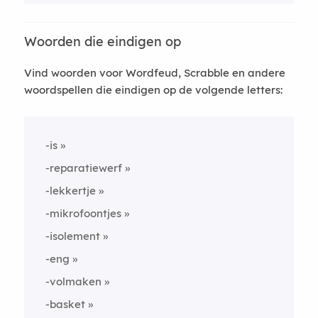
Woorden die eindigen op
Vind woorden voor Wordfeud, Scrabble en andere
woordspellen die eindigen op de volgende letters:
-is
-reparatiewerf
-lekkertje
-mikrofoontjes
-isolement
-eng
-volmaken
-basket