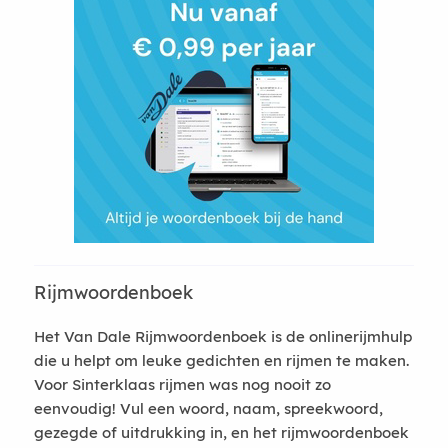
Rijmwoordenboek
Het Van Dale Rijmwoordenboek is de onlinerijmhulp
die u helpt om leuke gedichten en rijmen te maken.
Voor Sinterklaas rijmen was nog nooit zo
eenvoudig! Vul een woord, naam, spreekwoord,
gezegde of uitdrukking in, en het rijmwoordenboek