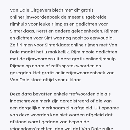
Van Dale Uitgevers biedt met dit gratis
onlinerijmwoordenboek de meest uitgebreide
rijmhulp voor leuke rijmpjes en gedichten voor
Sinterklaas, Kerst en andere gelegenheden. Rijmen
en dichten voor Sint was nog nooit zo eenvoudig.
Zelf rijmen voor Sinterklaas: online rijmen met Van
Dale maakt het u makkelijk. Rijm mooie gedichten
met de rijmwoorden uit deze gratis onlinerijmhulp.
Rijmen op naam of zelfs spreekwoorden en
gezegden. Het gratis onlinerijmwoordenboek van
Van Dale staat altijd voor u klaar.
Deze data bevatten enkele trefwoorden die als
ingeschreven merk zijn geregistreerd of die van
een dergelijke merknaam zijn afgeleid. Uit opname
van deze woorden kan niet worden afgeleid dat
afstand wordt gedaan van bepaalde
(eigendoms)rechten, dan wel dat Van Dale zulke