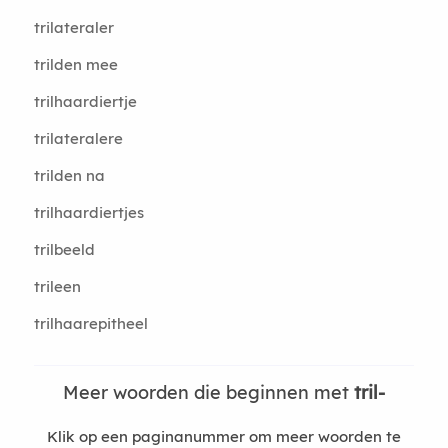
trilateraler
trilden mee
trilhaardiertje
trilateralere
trilden na
trilhaardiertjes
trilbeeld
trileen
trilhaarepitheel
Meer woorden die beginnen met
tril-
Klik op een paginanummer om meer woorden te