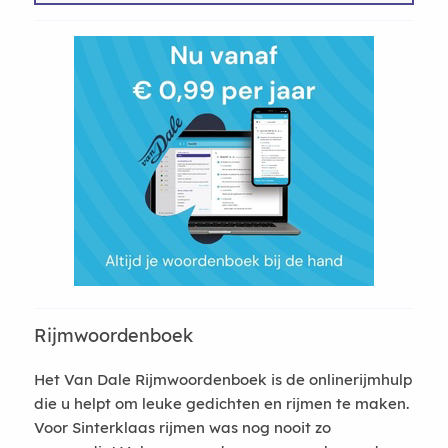
Rijmwoordenboek
Het Van Dale Rijmwoordenboek is de onlinerijmhulp
die u helpt om leuke gedichten en rijmen te maken.
Voor Sinterklaas rijmen was nog nooit zo