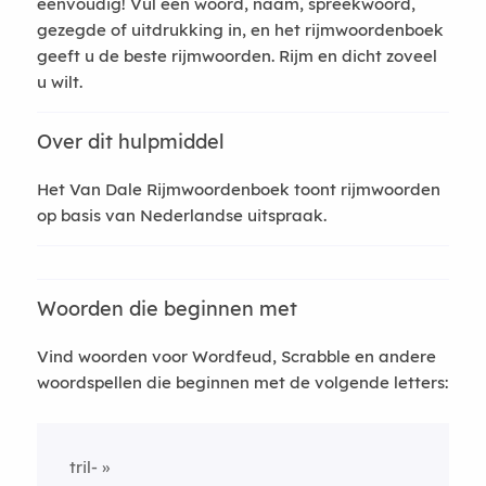
eenvoudig! Vul een woord, naam, spreekwoord,
gezegde of uitdrukking in, en het rijmwoordenboek
geeft u de beste rijmwoorden. Rijm en dicht zoveel
u wilt.
Over dit hulpmiddel
Het Van Dale Rijmwoordenboek toont rijmwoorden
op basis van Nederlandse uitspraak.
Woorden die beginnen met
Vind woorden voor Wordfeud, Scrabble en andere
woordspellen die beginnen met de volgende letters:
tril-