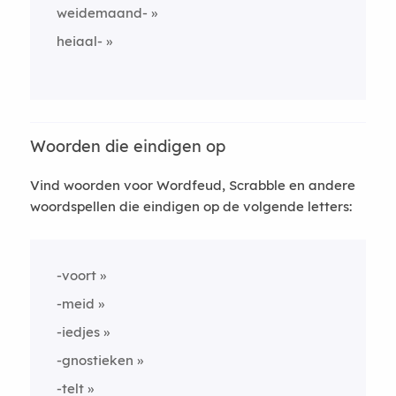
weidemaand-
heiaal-
Woorden die eindigen op
Vind woorden voor Wordfeud, Scrabble en andere
woordspellen die eindigen op de volgende letters:
-voort
-meid
-iedjes
-gnostieken
-telt