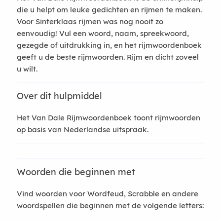
die u helpt om leuke gedichten en rijmen te maken.
Voor Sinterklaas rijmen was nog nooit zo
eenvoudig! Vul een woord, naam, spreekwoord,
gezegde of uitdrukking in, en het rijmwoordenboek
geeft u de beste rijmwoorden. Rijm en dicht zoveel
u wilt.
Over dit hulpmiddel
Het Van Dale Rijmwoordenboek toont rijmwoorden
op basis van Nederlandse uitspraak.
Woorden die beginnen met
Vind woorden voor Wordfeud, Scrabble en andere
woordspellen die beginnen met de volgende letters: