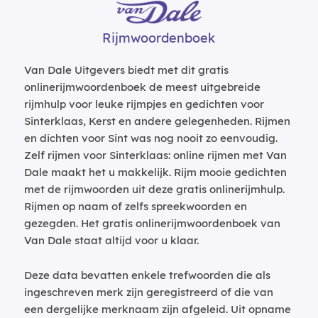
Rijmwoordenboek
Van Dale Uitgevers biedt met dit gratis
onlinerijmwoordenboek de meest uitgebreide
rijmhulp voor leuke rijmpjes en gedichten voor
Sinterklaas, Kerst en andere gelegenheden. Rijmen
en dichten voor Sint was nog nooit zo eenvoudig.
Zelf rijmen voor Sinterklaas: online rijmen met Van
Dale maakt het u makkelijk. Rijm mooie gedichten
met de rijmwoorden uit deze gratis onlinerijmhulp.
Rijmen op naam of zelfs spreekwoorden en
gezegden. Het gratis onlinerijmwoordenboek van
Van Dale staat altijd voor u klaar.
Deze data bevatten enkele trefwoorden die als
ingeschreven merk zijn geregistreerd of die van
een dergelijke merknaam zijn afgeleid. Uit opname