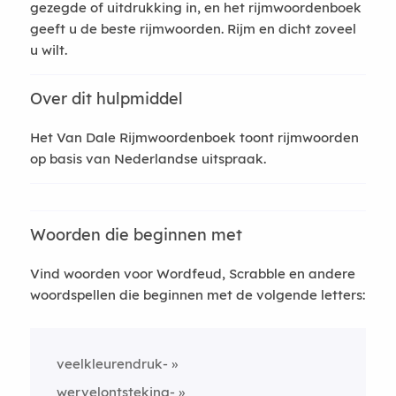
gezegde of uitdrukking in, en het rijmwoordenboek
geeft u de beste rijmwoorden. Rijm en dicht zoveel
u wilt.
Over dit hulpmiddel
Het Van Dale Rijmwoordenboek toont rijmwoorden
op basis van Nederlandse uitspraak.
Woorden die beginnen met
Vind woorden voor Wordfeud, Scrabble en andere
woordspellen die beginnen met de volgende letters:
veelkleurendruk-
wervelontsteking-