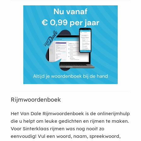
Rijmwoordenboek
Het Van Dale Rijmwoordenboek is de onlinerijmhulp
die u helpt om leuke gedichten en rijmen te maken.
Voor Sinterklaas rijmen was nog nooit zo
eenvoudig! Vul een woord, naam, spreekwoord,