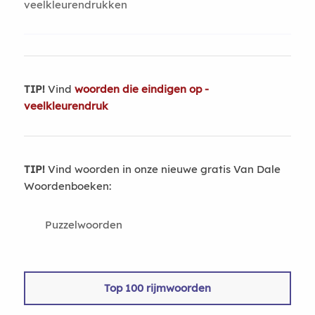
veelkleurendrukken
TIP!
Vind
woorden die eindigen op -
veelkleurendruk
TIP!
Vind woorden in onze nieuwe gratis Van Dale
Woordenboeken:
Puzzelwoorden
Top 100 rijmwoorden