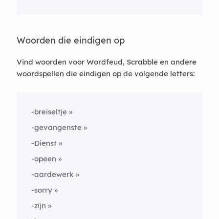
Woorden die eindigen op
Vind woorden voor Wordfeud, Scrabble en andere
woordspellen die eindigen op de volgende letters:
-breiseltje
-gevangenste
-Dienst
-opeen
-aardewerk
-sorry
-zijn